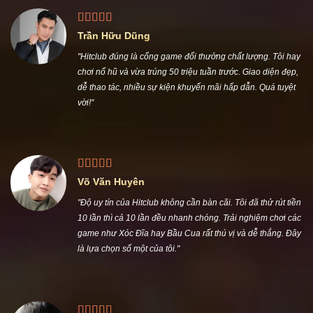
Trần Hữu Dũng
"Hitclub đúng là cổng game đổi thưởng chất lượng. Tôi hay
chơi nổ hũ và vừa trúng 50 triệu tuần trước. Giao diện đẹp,
dễ thao tác, nhiều sự kiện khuyến mãi hấp dẫn. Quá tuyệt
vời!"
Võ Văn Huyên
"Độ uy tín của Hitclub không cần bàn cãi. Tôi đã thử rút tiền
10 lần thì cả 10 lần đều nhanh chóng. Trải nghiệm chơi các
game như Xóc Đĩa hay Bầu Cua rất thú vị và dễ thắng. Đây
là lựa chọn số một của tôi."