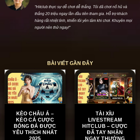
"Hitclub thực sự dễ chơi dễ thắng. Tôi đã chơi nổ hũ và
thắng 20 triệu ngay lần đầu tiên tham gia. Hỗ trợ khách
hàng rất nhiệt tình, khiến tôi yên tâm khi chơi. Khuyên mọi
người nên thử ngay!"
BÀI VIẾT GẦN ĐÂY
KÈO CHÂU Á –
TÀI XỈU
KÈO CÁ CƯỢC
LIVESTREAM
BÓNG ĐÁ ĐƯỢC
HITCLUB – CƯỢC
YÊU THÍCH NHẤT
ĐÃ TAY NHẬN
2025
NGAY THƯỞNG