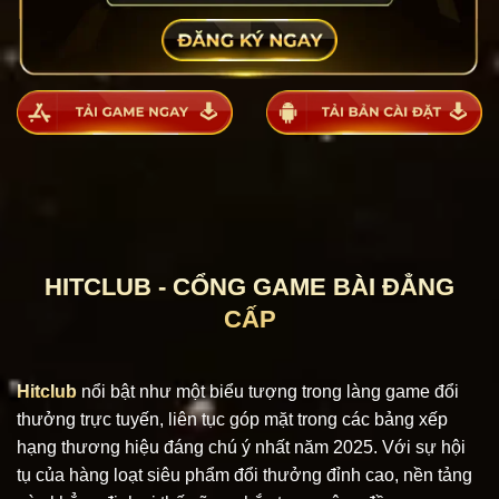
HITCLUB - CỔNG GAME BÀI ĐẲNG
CẤP
Hitclub
nổi bật như một biểu tượng trong làng game đổi
thưởng trực tuyến, liên tục góp mặt trong các bảng xếp
hạng thương hiệu đáng chú ý nhất năm 2025. Với sự hội
tụ của hàng loạt siêu phẩm đổi thưởng đỉnh cao, nền tảng