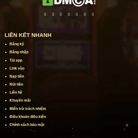
Hit Club – Cổng game bài đổi thưởng hàng đầu tại Việt Nam. Tải ngay
HitClub cho iOS, Android, và APK để tận hưởng trải nghiệm giải trí đỉnh cao!
LIÊN KẾT NHANH
Đăng ký
Đăng nhập
Tải app
Link vào
Nạp tiền
Rút tiền
Liên hệ
Khuyến mãi