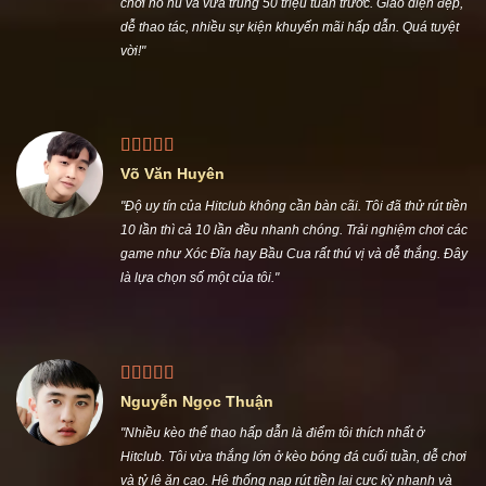
Trần Hữu Dũng
"Hitclub đúng là cổng game đổi thưởng chất lượng. Tôi hay
chơi nổ hũ và vừa trúng 50 triệu tuần trước. Giao diện đẹp,
dễ thao tác, nhiều sự kiện khuyến mãi hấp dẫn. Quá tuyệt
vời!"
Võ Văn Huyên
"Độ uy tín của Hitclub không cần bàn cãi. Tôi đã thử rút tiền
10 lần thì cả 10 lần đều nhanh chóng. Trải nghiệm chơi các
game như Xóc Đĩa hay Bầu Cua rất thú vị và dễ thắng. Đây
là lựa chọn số một của tôi."