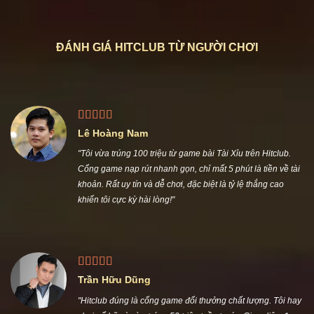
ĐÁNH GIÁ HITCLUB TỪ NGƯỜI CHƠI
Lê Hoàng Nam
"Tôi vừa trúng 100 triệu từ game bài Tài Xỉu trên Hitclub.
Cổng game nạp rút nhanh gọn, chỉ mất 5 phút là tiền về tài
khoản. Rất uy tín và dễ chơi, đặc biệt là tỷ lệ thắng cao
khiến tôi cực kỳ hài lòng!"