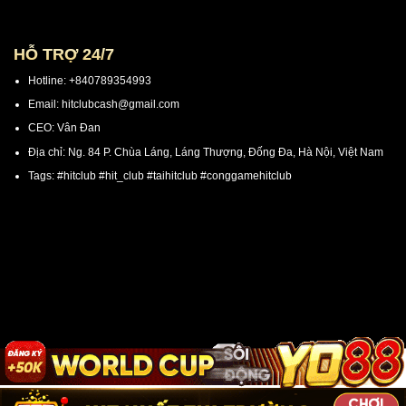
Tips cá cược thể thao
Tips soi cầu tài xỉu
Tips soi cầu lô đề
Tin tức tổng hợp
HỖ TRỢ 24/7
Hotline: +840789354993
Email:
hitclubcash@gmail.com
CEO: Vân Đan
Địa chỉ: Ng. 84 P. Chùa Láng, Láng Thượng, Đống Đa, Hà Nội, Việt Nam
Tags: #hitclub #hit_club #taihitclub #conggamehitclub