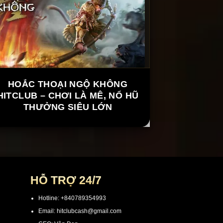
HOẮC THOẠI NGỘ KHÔNG
HITCLUB – CHƠI LÀ MÊ, NỔ HŨ
THƯỞNG SIÊU LỚN
HỖ TRỢ 24/7
Hotline: +840789354993
Email:
hitclubcash@gmail.com