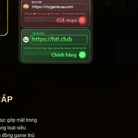
CẤP
tục góp mặt trong
ng loạt siêu
g đồng game thủ