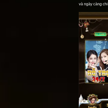
và ngày càng chi