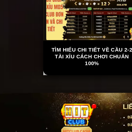
TÌM HIỂU CHI TIẾT VỀ CẦU 2-
TÀI XỈU CÁCH CHƠI CHUẨN
100%
LI
Đă
Đă