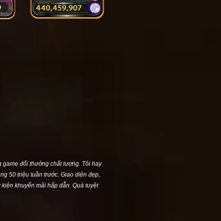
g game đổi thưởng chất lượng. Tôi hay
ng 50 triệu tuần trước. Giao diện đẹp,
ự kiện khuyến mãi hấp dẫn. Quá tuyệt