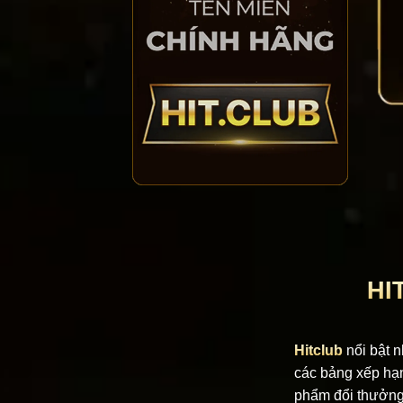
HI
Hitclub
nổi bật n
các bảng xếp hạn
phẩm đổi thưởng 