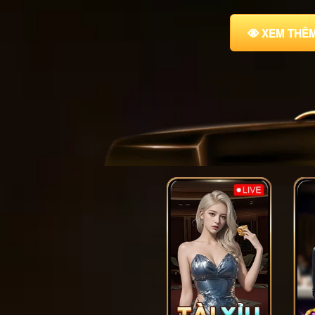
XEM THÊ