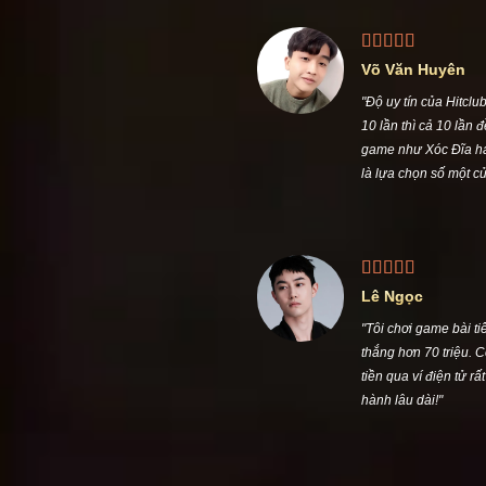
Võ Văn Huyên
"Độ uy tín của Hitclu
10 lần thì cả 10 lần
game như Xóc Đĩa hay
là lựa chọn số một của
Lê Ngọc
"Tôi chơi game bài ti
thắng hơn 70 triệu. 
tiền qua ví điện tử rấ
hành lâu dài!"