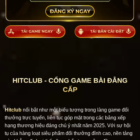
HITCLUB - CỔNG GAME BÀI ĐẲNG
CẤP
Hitclub
nổi bật như một biểu tượng trong làng game đổi
thưởng trực tuyến, liên tục góp mặt trong các bảng xếp
hạng thương hiệu đáng chú ý nhất năm 2025. Với sự hội
tụ của hàng loạt siêu phẩm đổi thưởng đỉnh cao, nền tảng