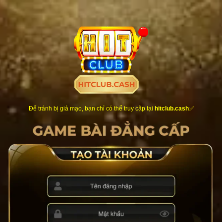
Chuyển
đến
nội
dung
Để tránh bị giả mạo, bạn chỉ có thể truy cập tại
hitclub.cash
✅