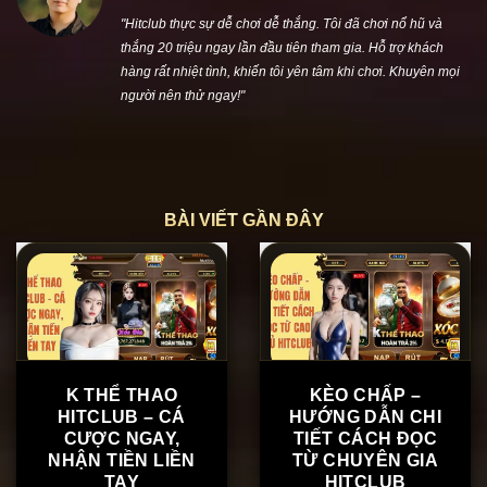
"Hitclub thực sự dễ chơi dễ thắng. Tôi đã chơi nổ hũ và
thắng 20 triệu ngay lần đầu tiên tham gia. Hỗ trợ khách
hàng rất nhiệt tình, khiến tôi yên tâm khi chơi. Khuyên mọi
người nên thử ngay!"
BÀI VIẾT GẦN ĐÂY
K THỂ THAO
KÈO CHẤP –
HITCLUB – CÁ
HƯỚNG DẪN CHI
CƯỢC NGAY,
TIẾT CÁCH ĐỌC
NHẬN TIỀN LIỀN
TỪ CHUYÊN GIA
TAY
HITCLUB