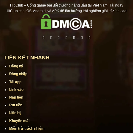
Hit Club – Cổng game bài đổi thưởng hàng đầu tại Việt Nam. Tải ngay
HitClub cho iOS, Android, và APK để tận hưởng trải nghiệm giải trí đỉnh cao!
LIÊN KẾT NHANH
Đăng ký
Đăng nhập
Tải app
Link vào
Nạp tiền
Rút tiền
Liên hệ
Khuyến mãi
Miễn trừ trách nhiệm