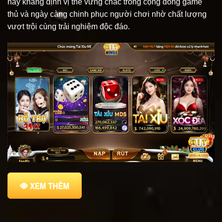
này khẳng định vị thế vững chắc trong cộng đồng game
thủ và ngày càng chinh phục người chơi nhờ chất lượng
vượt trội cùng trải nghiệm độc đáo.
XEM THÊM