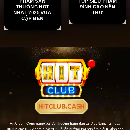
BÁT MÔN
GAME BÀI ĐỔI
HITCLUB – SIÊU
THƯỞNG LÀ GÌ?
PHẨM SĂN
TOP SIÊU PHẨM
THƯỞNG HOT
ĐỈNH CAO NÊN
NHẤT 2025 VỪA
THỬ
CẬP BẾN