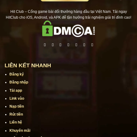
Hit Club – Cổng game bài đổi thưởng hàng đầu tại Việt Nam. Tải ngay
HitClub cho iOS, Android, và APK để tận hưởng trải nghiệm giải trí đỉnh cao!
LIÊN KẾT NHANH
Đăng ký
Đăng nhập
Tải app
Link vào
Nạp tiền
Rút tiền
Liên hệ
Khuyến mãi