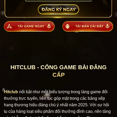
HITCLUB - CỔNG GAME BÀI ĐẲNG
CẤP
Hitclub
nổi bật như một biểu tượng trong làng game đổi
thưởng trực tuyến, liên tục góp mặt trong các bảng xếp
hạng thương hiệu đáng chú ý nhất năm 2025. Với sự hội
tụ của hàng loạt siêu phẩm đổi thưởng đỉnh cao, nền tảng