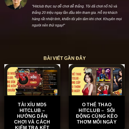
"Hitclub thực sự dễ chơi dễ thắng. Tôi đã chơi nổ hũ và
thắng 20 triệu ngay lần đầu tiên tham gia. Hỗ trợ khách
hàng rất nhiệt tình, khiến tôi yên tâm khi chơi. Khuyên mọi
người nên thử ngay!"
BÀI VIẾT GẦN ĐÂY
TÀI XỈU MD5
O THỂ THAO
HITCLUB –
HITCLUB – SÔI
HƯỚNG DẪN
ĐỘNG CÙNG KÈO
CHƠI VÀ CÁCH
THƠM MỖI NGÀY
KIỂM TRA KẾT