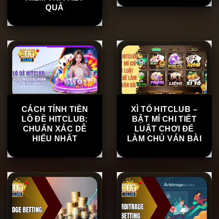
QUẢ
CÁCH TÍNH TIỀN
XÌ TỐ HITCLUB –
LÔ ĐỀ HITCLUB:
BẬT MÍ CHI TIẾT
CHUẨN XÁC DỄ
LUẬT CHƠI ĐỂ
HIỂU NHẤT
LÀM CHỦ VÁN BÀI