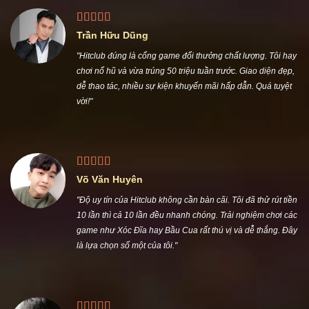
Trần Hữu Dũng
"Hitclub đúng là cổng game đổi thưởng chất lượng. Tôi hay
chơi nổ hũ và vừa trúng 50 triệu tuần trước. Giao diện đẹp,
dễ thao tác, nhiều sự kiện khuyến mãi hấp dẫn. Quá tuyệt
vời!"
Võ Văn Huyên
"Độ uy tín của Hitclub không cần bàn cãi. Tôi đã thử rút tiền
10 lần thì cả 10 lần đều nhanh chóng. Trải nghiệm chơi các
game như Xóc Đĩa hay Bầu Cua rất thú vị và dễ thắng. Đây
là lựa chọn số một của tôi."