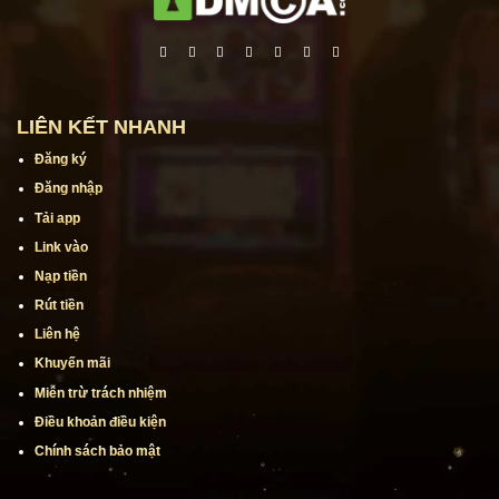
Hit Club – Cổng game bài đổi thưởng hàng đầu tại Việt Nam. Tải ngay
HitClub cho iOS, Android, và APK để tận hưởng trải nghiệm giải trí đỉnh cao!
LIÊN KẾT NHANH
Đăng ký
Đăng nhập
Tải app
Link vào
Nạp tiền
Rút tiền
Liên hệ
Khuyến mãi