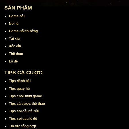
Miễn trừ trách nhiệm
Điều khoản điều kiện
Chính sách bảo mật
SẢN PHẨM
Game bài
Nổ hũ
Game đổi thưởng
Tài xỉu
Xóc đĩa
Thể thao
Lô đề
TIPS CÁ CƯỢC
Tips đánh bài
Tips quay hũ
Tips chơi mini game