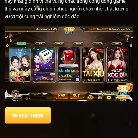
này khẳng định vị thế vững chắc trong cộng đồng game
thủ và ngày càng chinh phục người chơi nhờ chất lượng
vượt trội cùng trải nghiệm độc đáo.
XEM THÊM