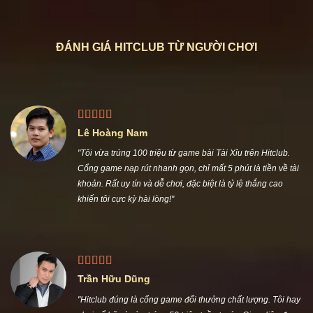
ĐÁNH GIÁ HITCLUB TỪ NGƯỜI CHƠI
Lê Hoàng Nam
"Tôi vừa trúng 100 triệu từ game bài Tài Xỉu trên Hitclub.
Cổng game nạp rút nhanh gọn, chỉ mất 5 phút là tiền về tài
khoản. Rất uy tín và dễ chơi, đặc biệt là tỷ lệ thắng cao
khiến tôi cực kỳ hài lòng!"