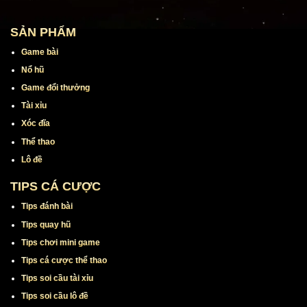
Miễn trừ trách nhiệm
Điều khoản điều kiện
Chính sách bảo mật
SẢN PHẨM
Game bài
Nổ hũ
Game đổi thưởng
Tài xỉu
Xóc đĩa
Thể thao
Lô đề
TIPS CÁ CƯỢC
Tips đánh bài
Tips quay hũ