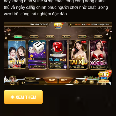
này khẳng định vị thế vững chắc trong cộng đồng game
thủ và ngày càng chinh phục người chơi nhờ chất lượng
vượt trội cùng trải nghiệm độc đáo.
XEM THÊM