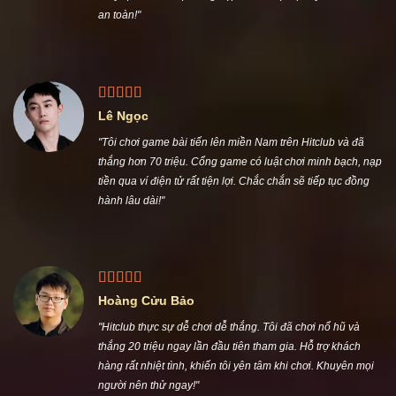
Nguyễn Ngọc Thuận
"Nhiều kèo thể thao hấp dẫn là điểm tôi thích nhất ở
Hitclub. Tôi vừa thắng lớn ở kèo bóng đá cuối tuần, dễ chơi
và tỷ lệ ăn cao. Hệ thống nạp rút tiền lại cực kỳ nhanh và
an toàn!"
Lê Ngọc
"Tôi chơi game bài tiến lên miền Nam trên Hitclub và đã
thắng hơn 70 triệu. Cổng game có luật chơi minh bạch, nạp
tiền qua ví điện tử rất tiện lợi. Chắc chắn sẽ tiếp tục đồng
hành lâu dài!"
Hoàng Cửu Bảo