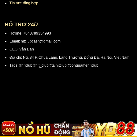
Tips chơi mini game
Tips cá cược thể thao
Tips soi cầu tài xỉu
Tips soi cầu lô đề
Tin tức tổng hợp
HỖ TRỢ 24/7
Hotline: +840789354993
Email:
hitclubcash@gmail.com
CEO: Vân Đan
Địa chỉ: Ng. 84 P. Chùa Láng, Láng Thượng, Đống Đa, Hà Nội, Việt Nam
Tags: #hitclub #hit_club #taihitclub #conggamehitclub