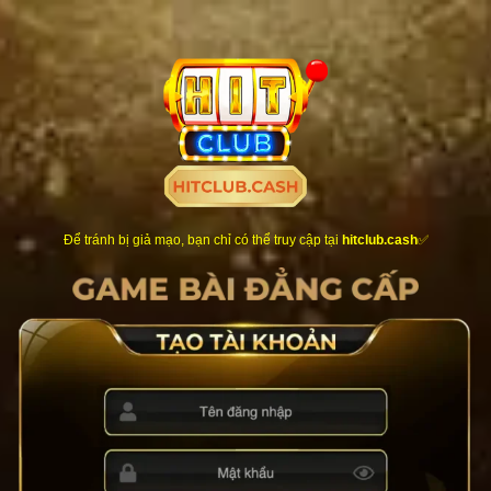
Chuyển
đến
nội
dung
Để tránh bị giả mạo, bạn chỉ có thể truy cập tại
hitclub.cash
✅