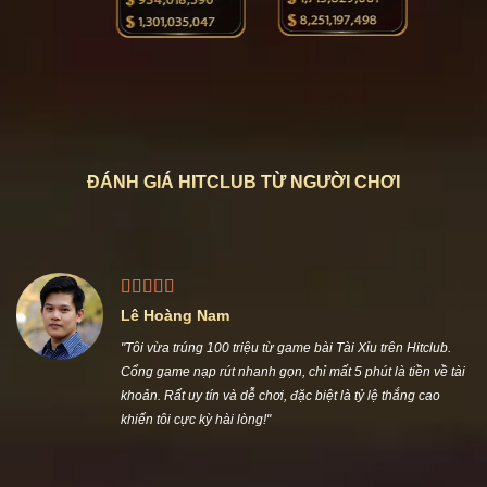
ĐÁNH GIÁ HITCLUB TỪ NGƯỜI CHƠI
Lê Hoàng Nam
"Tôi vừa trúng 100 triệu từ game bài Tài Xỉu trên Hitclub.
Cổng game nạp rút nhanh gọn, chỉ mất 5 phút là tiền về tài
khoản. Rất uy tín và dễ chơi, đặc biệt là tỷ lệ thắng cao
khiến tôi cực kỳ hài lòng!"