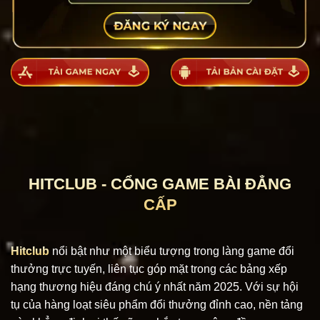
HITCLUB - CỔNG GAME BÀI ĐẲNG
CẤP
Hitclub
nổi bật như một biểu tượng trong làng game đổi
thưởng trực tuyến, liên tục góp mặt trong các bảng xếp
hạng thương hiệu đáng chú ý nhất năm 2025. Với sự hội
tụ của hàng loạt siêu phẩm đổi thưởng đỉnh cao, nền tảng