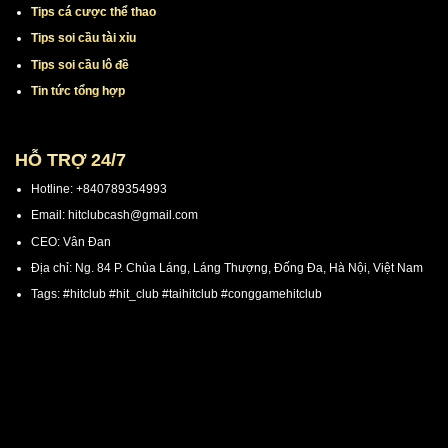
Tips cá cược thể thao
Tips soi cầu tài xỉu
Tips soi cầu lô đề
Tin tức tổng hợp
HỖ TRỢ 24/7
Hotline: +840789354993
Email:
hitclubcash@gmail.com
CEO: Vân Đan
Địa chỉ: Ng. 84 P. Chùa Láng, Láng Thượng, Đống Đa, Hà Nội, Việt Nam
Tags: #hitclub #hit_club #taihitclub #conggamehitclub