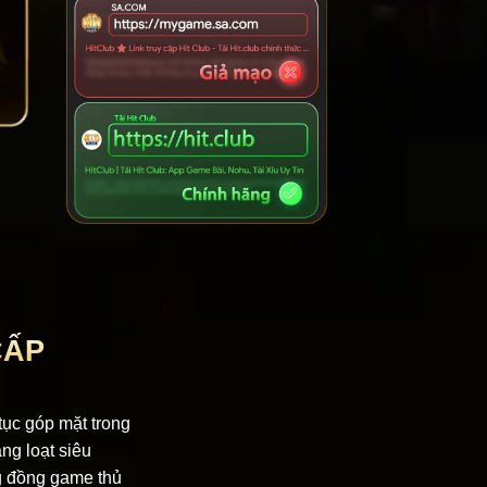
CẤP
tục góp mặt trong
ng loạt siêu
g đồng game thủ