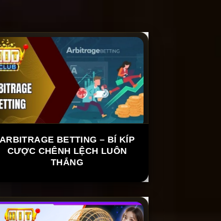
ARBITRAGE BETTING – BÍ KÍP
CƯỢC CHÊNH LỆCH LUÔN
THẮNG