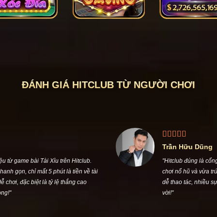
ĐÁNH GIÁ HITCLUB TỪ NGƯỜI CHƠI
Trần Hữu Dũng
iệu từ game bài Tài Xỉu trên Hitclub.
"Hitclub đúng là cổn
nh gọn, chỉ mất 5 phút là tiền về tài
chơi nổ hũ và vừa trú
ễ chơi, đặc biệt là tỷ lệ thắng cao
dễ thao tác, nhiều s
òng!"
vời!"