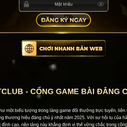
TCLUB - CỔNG GAME BÀI ĐẲNG 
hư một biểu tượng trong làng game đổi thưởng trực tuyến, liên 
g thương hiệu đáng chú ý nhất năm 2025. Với sự hội tụ của hà
đỉnh cao, nền tảng này khẳng định vị thế vững chắc trong cộn