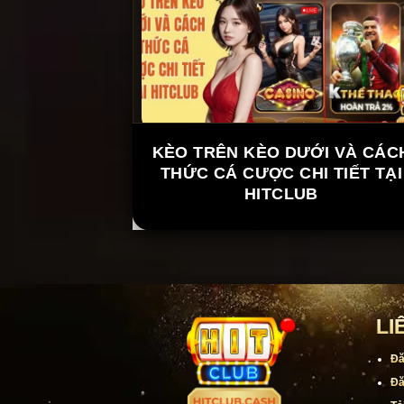
KÈO TRÊN KÈO DƯỚI VÀ CÁC
THỨC CÁ CƯỢC CHI TIẾT TẠI
HITCLUB
LI
Đă
Đă