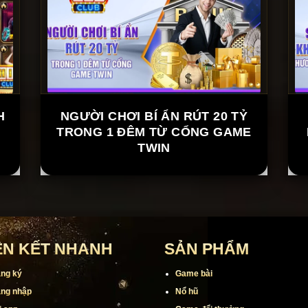
H
NGƯỜI CHƠI BÍ ẨN RÚT 20 TỶ
TRONG 1 ĐÊM TỪ CỔNG GAME
TWIN
ÊN KẾT NHANH
SẢN PHẨM
ng ký
Game bài
ng nhập
Nổ hũ