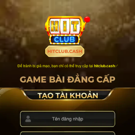
Để tránh bị giả mạo, bạn chỉ có thể truy cập tại
hitclub.cash
✅