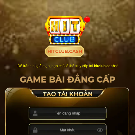
Chuyển
đến
nội
dung
Để tránh bị giả mạo, bạn chỉ có thể truy cập tại
hitclub.cash
✅