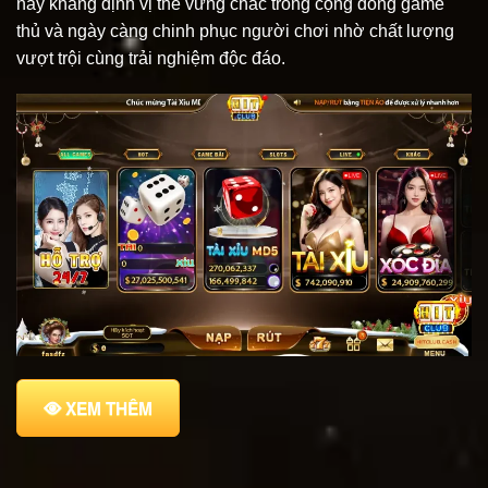
này khẳng định vị thế vững chắc trong cộng đồng game
thủ và ngày càng chinh phục người chơi nhờ chất lượng
vượt trội cùng trải nghiệm độc đáo.
XEM THÊM