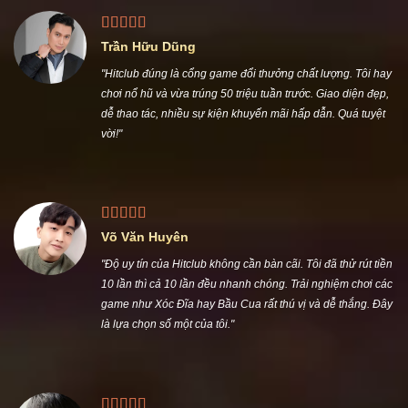
Trần Hữu Dũng
"Hitclub đúng là cổng game đổi thưởng chất lượng. Tôi hay
chơi nổ hũ và vừa trúng 50 triệu tuần trước. Giao diện đẹp,
dễ thao tác, nhiều sự kiện khuyến mãi hấp dẫn. Quá tuyệt
vời!"
Võ Văn Huyên
"Độ uy tín của Hitclub không cần bàn cãi. Tôi đã thử rút tiền
10 lần thì cả 10 lần đều nhanh chóng. Trải nghiệm chơi các
game như Xóc Đĩa hay Bầu Cua rất thú vị và dễ thắng. Đây
là lựa chọn số một của tôi."