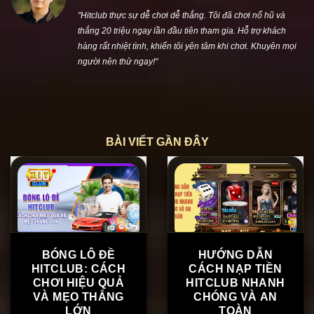
"Hitclub thực sự dễ chơi dễ thắng. Tôi đã chơi nổ hũ và
thắng 20 triệu ngay lần đầu tiên tham gia. Hỗ trợ khách
hàng rất nhiệt tình, khiến tôi yên tâm khi chơi. Khuyên mọi
người nên thử ngay!"
BÀI VIẾT GẦN ĐÂY
BÓNG LÔ ĐỀ
HƯỚNG DẪN
HITCLUB: CÁCH
CÁCH NẠP TIỀN
CHƠI HIỆU QUẢ
HITCLUB NHANH
VÀ MẸO THẮNG
CHÓNG VÀ AN
LỚN
TOÀN