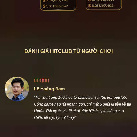
ĐÁNH GIÁ HITCLUB TỪ NGƯỜI CHƠI
Lê Hoàng Nam
"Tôi vừa trúng 100 triệu từ game bài Tài Xỉu trên Hitclub.
Cổng game nạp rút nhanh gọn, chỉ mất 5 phút là tiền về tài
khoản. Rất uy tín và dễ chơi, đặc biệt là tỷ lệ thắng cao
khiến tôi cực kỳ hài lòng!"