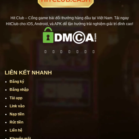
Hit Club – Cổng game bài đổi thưởng hàng đầu tại Việt Nam. Tải ngay
HitClub cho iOS, Android, và APK để tận hưởng trải nghiệm giải trí đỉnh cao!
LIÊN KẾT NHANH
Đăng ký
Đăng nhập
Tải app
Link vào
Nạp tiền
Rút tiền
Liên hệ
Khuyến mãi