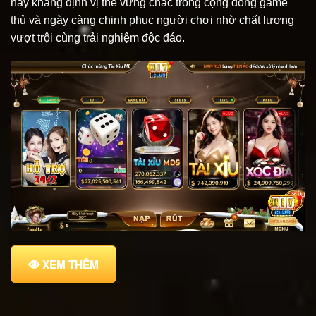
này khẳng định vị thế vững chắc trong cộng đồng game
thủ và ngày càng chinh phục người chơi nhờ chất lượng
vượt trội cùng trải nghiệm độc đáo.
XEM THÊM