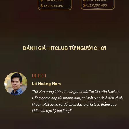
ĐÁNH GIÁ HITCLUB TỪ NGƯỜI CHƠI
Lê Hoàng Nam
"Tôi vừa trúng 100 triệu từ game bài Tài Xỉu trên Hitclub.
Cổng game nạp rút nhanh gọn, chỉ mất 5 phút là tiền về tài
khoản. Rất uy tín và dễ chơi, đặc biệt là tỷ lệ thắng cao
khiến tôi cực kỳ hài lòng!"