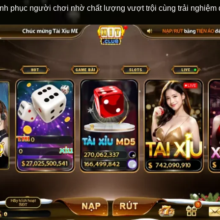
nh phục người chơi nhờ chất lượng vượt trội cùng trải nghiệm 