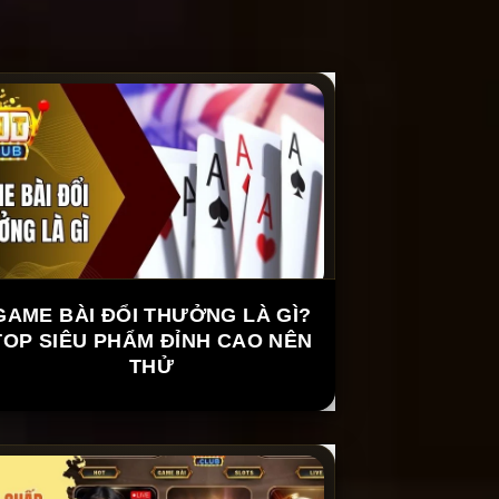
GAME BÀI ĐỔI THƯỞNG LÀ GÌ?
TOP SIÊU PHẨM ĐỈNH CAO NÊN
THỬ