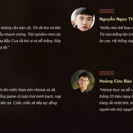
Nguyễn Ngọc T
b không cần bàn cãi. Tôi đã thử rút tiền
"Nhiều kèo thể thao h
 đều nhanh chóng. Trải nghiệm chơi các
Tôi vừa thắng lớn ở k
 Bầu Cua rất thú vị và dễ thắng. Đây
ăn cao. Hệ thống nạp 
 tôi."
Hoàng Cửu Bảo
ến lên miền Nam trên Hitclub và đã
"Hitclub thực sự dễ 
Cổng game có luật chơi minh bạch, nạp
thắng 20 triệu ngay 
t tiện lợi. Chắc chắn sẽ tiếp tục đồng
hàng rất nhiệt tình, 
người nên thử ngay!