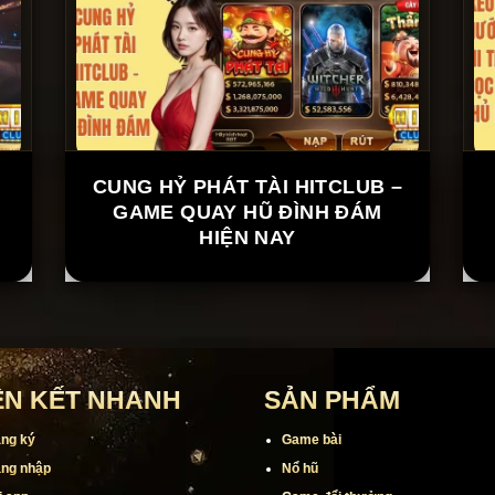
CUNG HỶ PHÁT TÀI HITCLUB –
GAME QUAY HŨ ĐÌNH ĐÁM
HIỆN NAY
ÊN KẾT NHANH
SẢN PHẨM
ng ký
Game bài
ng nhập
Nổ hũ