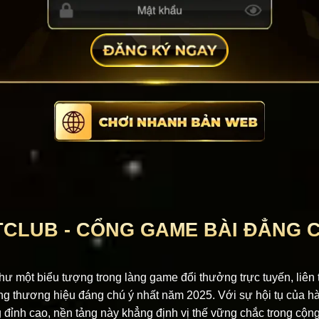
TCLUB - CỔNG GAME BÀI ĐẲNG 
hư một biểu tượng trong làng game đổi thưởng trực tuyến, liên 
g thương hiệu đáng chú ý nhất năm 2025. Với sự hội tụ của hà
đỉnh cao, nền tảng này khẳng định vị thế vững chắc trong cộn