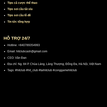
Tips cá cược thể thao
Tips soi cầu tài xỉu
Tips soi cầu lô đề
Tin tức tổng hợp
HỖ TRỢ 24/7
Hotline: +840789354993
Email:
hitclubcash@gmail.com
CEO: Vân Đan
Địa chỉ: Ng. 84 P. Chùa Láng, Láng Thượng, Đống Đa, Hà Nội, Việt Nam
Tags: #hitclub #hit_club #taihitclub #conggamehitclub