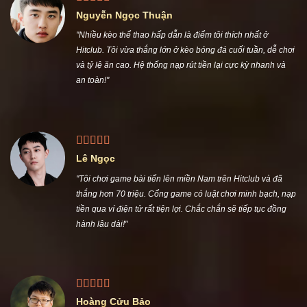
Nguyễn Ngọc Thuận
"Nhiều kèo thể thao hấp dẫn là điểm tôi thích nhất ở
Hitclub. Tôi vừa thắng lớn ở kèo bóng đá cuối tuần, dễ chơi
và tỷ lệ ăn cao. Hệ thống nạp rút tiền lại cực kỳ nhanh và
an toàn!"
Lê Ngọc
"Tôi chơi game bài tiến lên miền Nam trên Hitclub và đã
thắng hơn 70 triệu. Cổng game có luật chơi minh bạch, nạp
tiền qua ví điện tử rất tiện lợi. Chắc chắn sẽ tiếp tục đồng
hành lâu dài!"
Hoàng Cửu Bảo