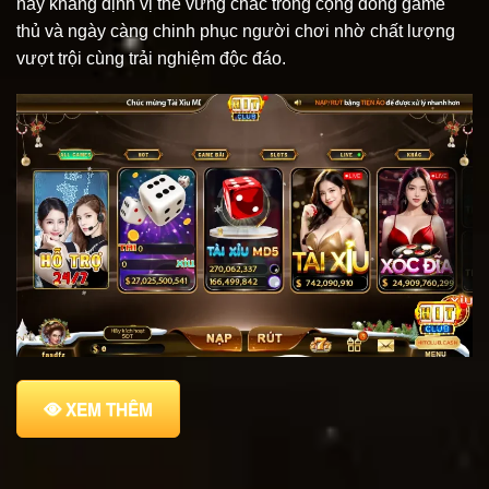
này khẳng định vị thế vững chắc trong cộng đồng game
thủ và ngày càng chinh phục người chơi nhờ chất lượng
vượt trội cùng trải nghiệm độc đáo.
XEM THÊM