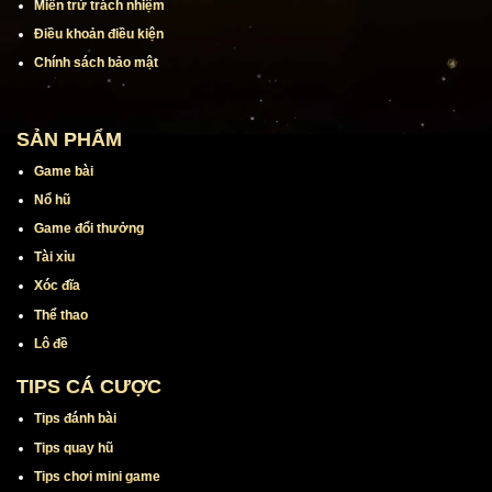
Miễn trừ trách nhiệm
Điều khoản điều kiện
Chính sách bảo mật
SẢN PHẨM
Game bài
Nổ hũ
Game đổi thưởng
Tài xỉu
Xóc đĩa
Thể thao
Lô đề
TIPS CÁ CƯỢC
Tips đánh bài
Tips quay hũ
Tips chơi mini game