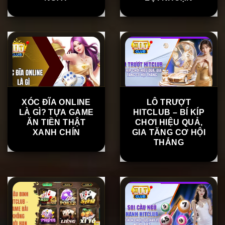
XÓC ĐĨA ONLINE
LÔ TRƯỢT
LÀ GÌ? TỰA GAME
HITCLUB – BÍ KÍP
ĂN TIỀN THẬT
CHƠI HIỆU QUẢ,
XANH CHÍN
GIA TĂNG CƠ HỘI
THẮNG