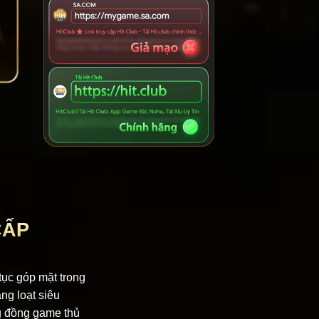
CẤP
tục góp mặt trong
ng loạt siêu
g đồng game thủ