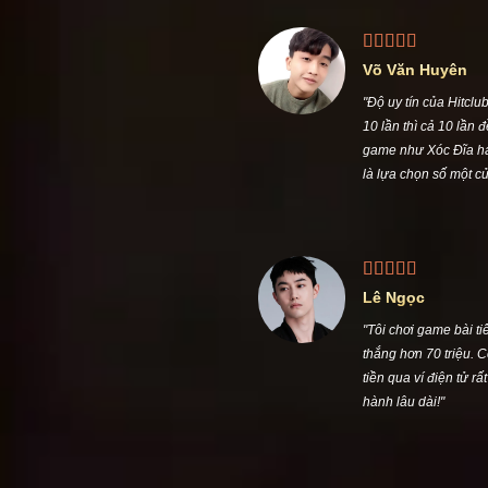
Võ Văn Huyên
"Độ uy tín của Hitclu
10 lần thì cả 10 lần
game như Xóc Đĩa hay
là lựa chọn số một của
Lê Ngọc
"Tôi chơi game bài ti
thắng hơn 70 triệu. 
tiền qua ví điện tử rấ
hành lâu dài!"