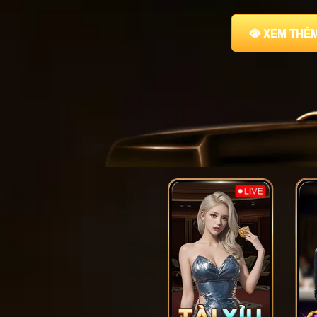
XEM THÊ