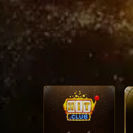
Chuyển
đến
nội
dung