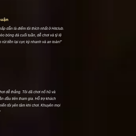
huận
ấp dẫn là điểm tôi thích nhất ở Hitclub.
èo bóng đá cuối tuần, dễ chơi và tỷ lệ
rút tiền lại cực kỳ nhanh và an toàn!"
chơi dễ thắng. Tôi đã chơi nổ hũ và
lần đầu tiên tham gia. Hỗ trợ khách
khiến tôi yên tâm khi chơi. Khuyên mọi
"