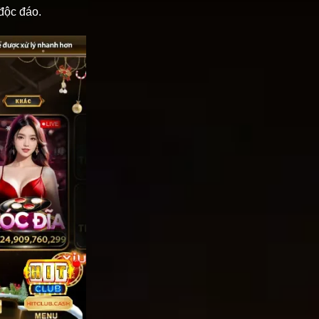
độc đáo.