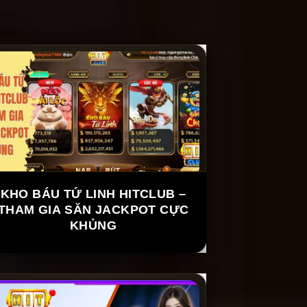
KHO BÁU TỨ LINH HITCLUB –
THAM GIA SĂN JACKPOT CỰC
KHỦNG