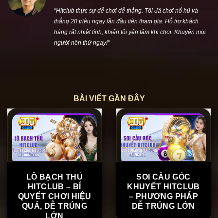
"Hitclub thực sự dễ chơi dễ thắng. Tôi đã chơi nổ hũ và
thắng 20 triệu ngay lần đầu tiên tham gia. Hỗ trợ khách
hàng rất nhiệt tình, khiến tôi yên tâm khi chơi. Khuyên mọi
người nên thử ngay!"
BÀI VIẾT GẦN ĐÂY
LÔ BẠCH THỦ
SOI CẦU GÓC
HITCLUB – BÍ
KHUYẾT HITCLUB
QUYẾT CHƠI HIỆU
– PHƯƠNG PHÁP
QUẢ, DỄ TRÚNG
DỄ TRÚNG LỚN
LỚN