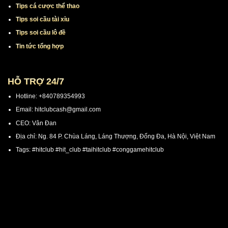
Tips cá cược thể thao
Tips soi cầu tài xỉu
Tips soi cầu lô đề
Tin tức tổng hợp
HỖ TRỢ 24/7
Hotline: +840789354993
Email:
hitclubcash@gmail.com
CEO: Vân Đan
Địa chỉ: Ng. 84 P. Chùa Láng, Láng Thượng, Đống Đa, Hà Nội, Việt Nam
Tags: #hitclub #hit_club #taihitclub #conggamehitclub