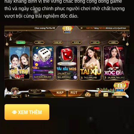
này khẳng định vị thế vững chắc trong cộng đồng game
thủ và ngày càng chinh phục người chơi nhờ chất lượng
vượt trội cùng trải nghiệm độc đáo.
XEM THÊM