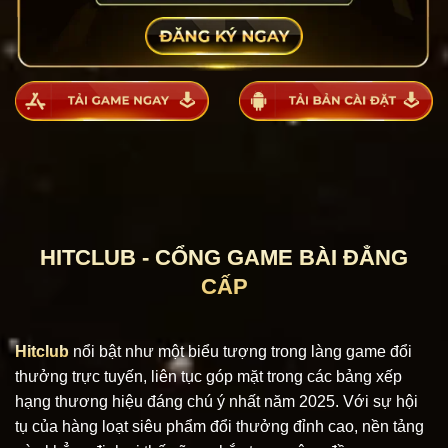
HITCLUB - CỔNG GAME BÀI ĐẲNG
CẤP
Hitclub
nổi bật như một biểu tượng trong làng game đổi
thưởng trực tuyến, liên tục góp mặt trong các bảng xếp
hạng thương hiệu đáng chú ý nhất năm 2025. Với sự hội
tụ của hàng loạt siêu phẩm đổi thưởng đỉnh cao, nền tảng