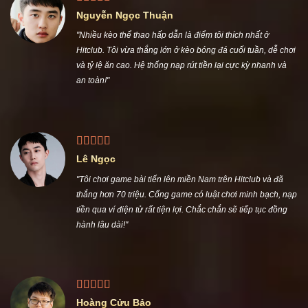
Nguyễn Ngọc Thuận
"Nhiều kèo thể thao hấp dẫn là điểm tôi thích nhất ở
Hitclub. Tôi vừa thắng lớn ở kèo bóng đá cuối tuần, dễ chơi
và tỷ lệ ăn cao. Hệ thống nạp rút tiền lại cực kỳ nhanh và
an toàn!"
Lê Ngọc
"Tôi chơi game bài tiến lên miền Nam trên Hitclub và đã
thắng hơn 70 triệu. Cổng game có luật chơi minh bạch, nạp
tiền qua ví điện tử rất tiện lợi. Chắc chắn sẽ tiếp tục đồng
hành lâu dài!"
Hoàng Cửu Bảo