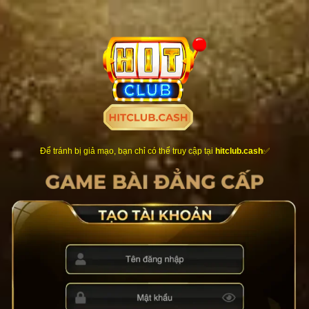
Chuyển
đến
nội
dung
Để tránh bị giả mạo, bạn chỉ có thể truy cập tại
hitclub.cash
✅