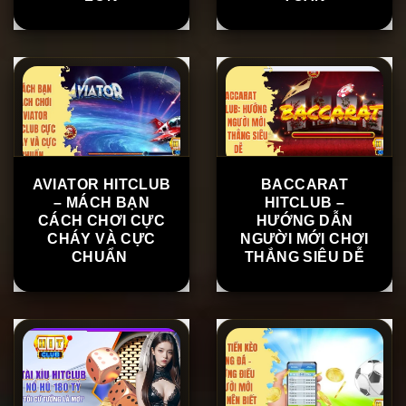
AVIATOR HITCLUB
BACCARAT
– MÁCH BẠN
HITCLUB –
CÁCH CHƠI CỰC
HƯỚNG DẪN
CHÁY VÀ CỰC
NGƯỜI MỚI CHƠI
CHUẨN
THẮNG SIÊU DỄ