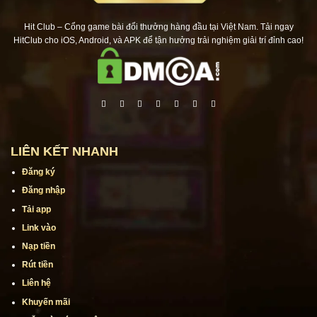
Hit Club – Cổng game bài đổi thưởng hàng đầu tại Việt Nam. Tải ngay
HitClub cho iOS, Android, và APK để tận hưởng trải nghiệm giải trí đỉnh cao!
LIÊN KẾT NHANH
Đăng ký
Đăng nhập
Tải app
Link vào
Nạp tiền
Rút tiền
Liên hệ
Khuyến mãi