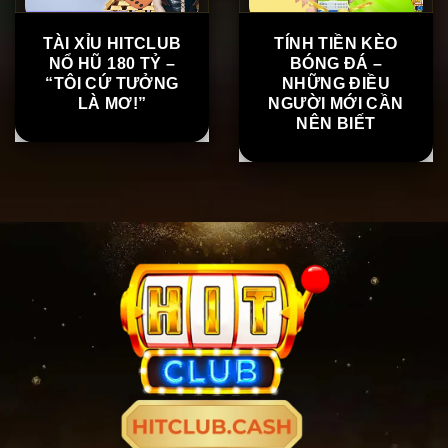
TÀI XỈU HITCLUB
TÍNH TIỀN KÈO
NỔ HŨ 180 TỶ –
BÓNG ĐÁ –
“TÔI CỨ TƯỞNG
NHỮNG ĐIỀU
LÀ MƠ!”
NGƯỜI MỚI CẦN
NÊN BIẾT