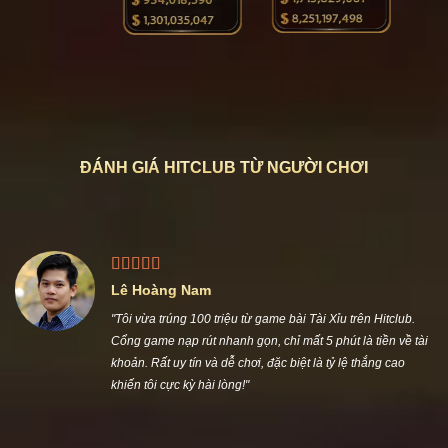
ĐÁNH GIÁ HITCLUB TỪ NGƯỜI CHƠI
Lê Hoàng Nam
"Tôi vừa trúng 100 triệu từ game bài Tài Xỉu trên Hitclub.
Cổng game nạp rút nhanh gọn, chỉ mất 5 phút là tiền về tài
khoản. Rất uy tín và dễ chơi, đặc biệt là tỷ lệ thắng cao
khiến tôi cực kỳ hài lòng!"