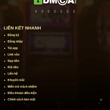
Hit Club – Cổng game bài đổi thưởng hàng đầu tại Việt Nam. Tải ngay
HitClub cho iOS, Android, và APK để tận hưởng trải nghiệm giải trí đỉnh cao!
LIÊN KẾT NHANH
Đăng ký
Đăng nhập
Tải app
Link vào
Nạp tiền
Rút tiền
Liên hệ
Khuyến mãi