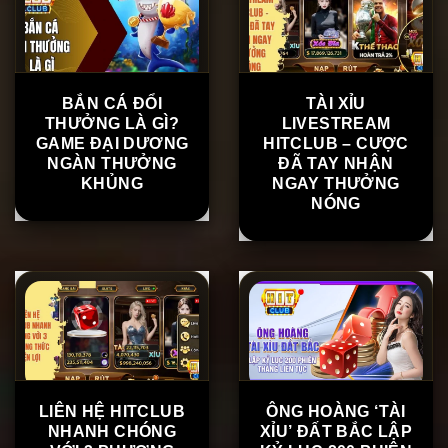
BẮN CÁ ĐỔI
TÀI XỈU
THƯỞNG LÀ GÌ?
LIVESTREAM
GAME ĐẠI DƯƠNG
HITCLUB – CƯỢC
NGÀN THƯỞNG
ĐÃ TAY NHẬN
KHỦNG
NGAY THƯỞNG
NÓNG