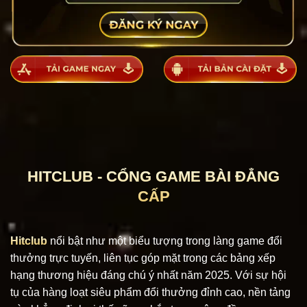
HITCLUB - CỔNG GAME BÀI ĐẲNG
CẤP
Hitclub
nổi bật như một biểu tượng trong làng game đổi
thưởng trực tuyến, liên tục góp mặt trong các bảng xếp
hạng thương hiệu đáng chú ý nhất năm 2025. Với sự hội
tụ của hàng loạt siêu phẩm đổi thưởng đỉnh cao, nền tảng