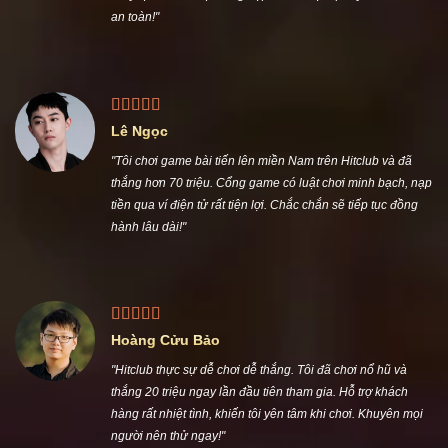
Nguyễn Ngọc Thuận
"Nhiều kèo thể thao hấp dẫn là điểm tôi thích nhất ở
Hitclub. Tôi vừa thắng lớn ở kèo bóng đá cuối tuần, dễ chơi
và tỷ lệ ăn cao. Hệ thống nạp rút tiền lại cực kỳ nhanh và
an toàn!"
Lê Ngọc
"Tôi chơi game bài tiến lên miền Nam trên Hitclub và đã
thắng hơn 70 triệu. Cổng game có luật chơi minh bạch, nạp
tiền qua ví điện tử rất tiện lợi. Chắc chắn sẽ tiếp tục đồng
hành lâu dài!"
Hoàng Cửu Bảo