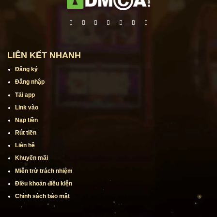
Hit Club – Cổng game bài đổi thưởng hàng đầu tại Việt Nam. Tải ngay
HitClub cho iOS, Android, và APK để tận hưởng trải nghiệm giải trí đỉnh cao!
LIÊN KẾT NHANH
Đăng ký
Đăng nhập
Tải app
Link vào
Nạp tiền
Rút tiền
Liên hệ
Khuyến mãi