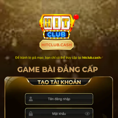
Chuyển
đến
nội
dung
Để tránh bị giả mạo, bạn chỉ có thể truy cập tại
hitclub.cash
✅