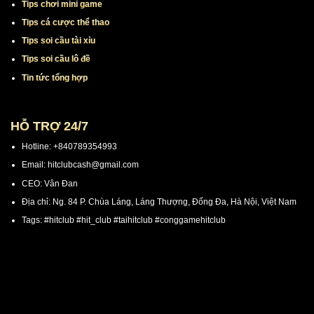
Tips chơi mini game
Tips cá cược thể thao
Tips soi cầu tài xỉu
Tips soi cầu lô đề
Tin tức tổng hợp
HỖ TRỢ 24/7
Hotline: +840789354993
Email:
hitclubcash@gmail.com
CEO: Vân Đan
Địa chỉ: Ng. 84 P. Chùa Láng, Láng Thượng, Đống Đa, Hà Nội, Việt Nam
Tags: #hitclub #hit_club #taihitclub #conggamehitclub