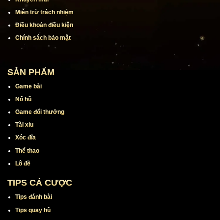
Miễn trừ trách nhiệm
Điều khoản điều kiện
Chính sách bảo mật
SẢN PHẨM
Game bài
Nổ hũ
Game đổi thưởng
Tài xỉu
Xóc đĩa
Thể thao
Lô đề
TIPS CÁ CƯỢC
Tips đánh bài
Tips quay hũ