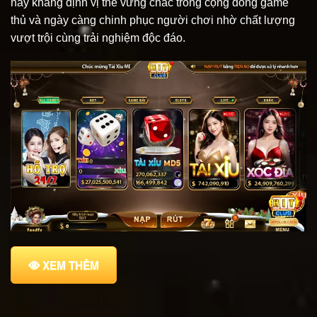
này khẳng định vị thế vững chắc trong cộng đồng game
thủ và ngày càng chinh phục người chơi nhờ chất lượng
vượt trội cùng trải nghiệm độc đáo.
XEM THÊM