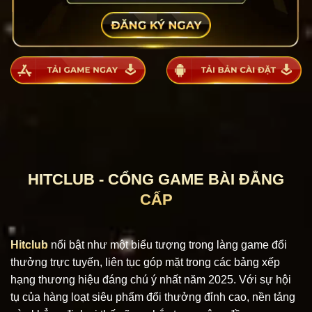
HITCLUB - CỔNG GAME BÀI ĐẲNG
CẤP
Hitclub
nổi bật như một biểu tượng trong làng game đổi
thưởng trực tuyến, liên tục góp mặt trong các bảng xếp
hạng thương hiệu đáng chú ý nhất năm 2025. Với sự hội
tụ của hàng loạt siêu phẩm đổi thưởng đỉnh cao, nền tảng