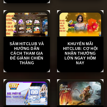
SÂM HITCLUB VÀ
KHUYẾN MÃI
HƯỚNG DẪN
HITCLUB: CƠ HỘI
CÁCH THAM GIA
NHẬN THƯỞNG
ĐỂ GIÀNH CHIẾN
LỚN NGAY HÔM
THẮNG
NAY