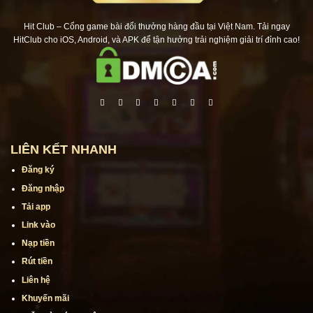
Hit Club – Cổng game bài đổi thưởng hàng đầu tại Việt Nam. Tải ngay
HitClub cho iOS, Android, và APK để tận hưởng trải nghiệm giải trí đỉnh cao!
LIÊN KẾT NHANH
Đăng ký
Đăng nhập
Tải app
Link vào
Nạp tiền
Rút tiền
Liên hệ
Khuyến mãi