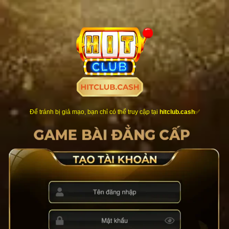
Chuyển
đến
nội
dung
Để tránh bị giả mạo, bạn chỉ có thể truy cập tại
hitclub.cash
✅