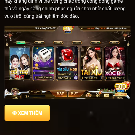
này khẳng định vị thế vững chắc trong cộng đồng game
thủ và ngày càng chinh phục người chơi nhờ chất lượng
vượt trội cùng trải nghiệm độc đáo.
XEM THÊM