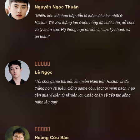
Nguyễn Ngọc Thuận
"Nhiều kèo thể thao hấp dẫn là điểm tôi thích nhất ở
Hitclub. Tôi vừa thắng lớn ở kèo bóng đá cuối tuần, dễ chơi
và tỷ lệ ăn cao. Hệ thống nạp rút tiền lại cực kỳ nhanh và
an toàn!"
Lê Ngọc
"Tôi chơi game bài tiến lên miền Nam trên Hitclub và đã
thắng hơn 70 triệu. Cổng game có luật chơi minh bạch, nạp
tiền qua ví điện tử rất tiện lợi. Chắc chắn sẽ tiếp tục đồng
hành lâu dài!"
Hoàng Cửu Bảo