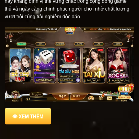
này khẳng định vị thế vững chắc trong cộng đồng game
thủ và ngày càng chinh phục người chơi nhờ chất lượng
vượt trội cùng trải nghiệm độc đáo.
XEM THÊM