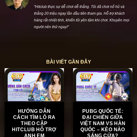
"Hitclub thực sự dễ chơi dễ thắng. Tôi đã chơi nổ hũ và
thắng 20 triệu ngay lần đầu tiên tham gia. Hỗ trợ khách
hàng rất nhiệt tình, khiến tôi yên tâm khi chơi. Khuyên mọi
người nên thử ngay!"
BÀI VIẾT GẦN ĐÂY
HƯỚNG DẪN
PUBG QUỐC TẾ:
CÁCH TÌM LÔ RA
ĐẠI CHIẾN GIỮA
THEO CẶP
VIỆT NAM VS HÀN
HITCLUB HỖ TRỢ
QUỐC – KÈO NÀO
ANH EM
SÁNG CỬA?