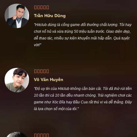
Trần Hữu Dũng
"Hitclub đúng là cổng game đổi thưởng chất lượng. Tôi hay
chơi nổ hũ và vừa trúng 50 triệu tuần trước. Giao diện đẹp,
dễ thao tác, nhiều sự kiện khuyến mãi hấp dẫn. Quá tuyệt
vời!"
Võ Văn Huyên
"Độ uy tín của Hitclub không cần bàn cãi. Tôi đã thử rút tiền
10 lần thì cả 10 lần đều nhanh chóng. Trải nghiệm chơi các
game như Xóc Đĩa hay Bầu Cua rất thú vị và dễ thắng. Đây
là lựa chọn số một của tôi."