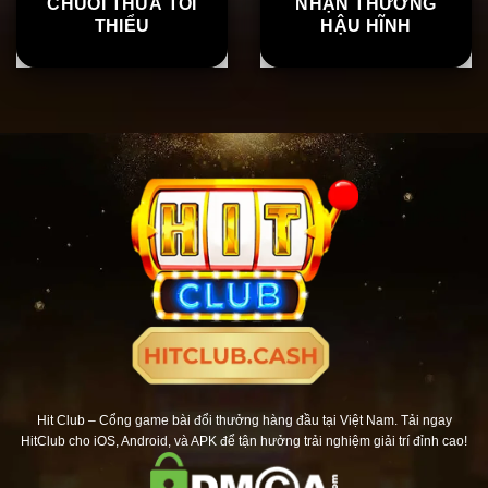
PAROLI – HƯỞNG
RỒNG HỔ
LỢI CHUỖI
HITCLUB – THỬ
THẮNG, ĐẢM BẢO
VẬN ĐỎ ĐEN
CHUỖI THUA TỐI
NHẬN THƯỞNG
THIỂU
HẬU HĨNH