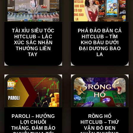
TÀI XỈU SIÊU TỐC
PHÁ ĐẢO BẮN CÁ
HITCLUB – LẮC
HITCLUB – TÌM
XÚC SẮC NHẬN
KHO BÁU DƯỚI
THƯỞNG LIỀN
ĐẠI DƯƠNG BAO
TAY
LA