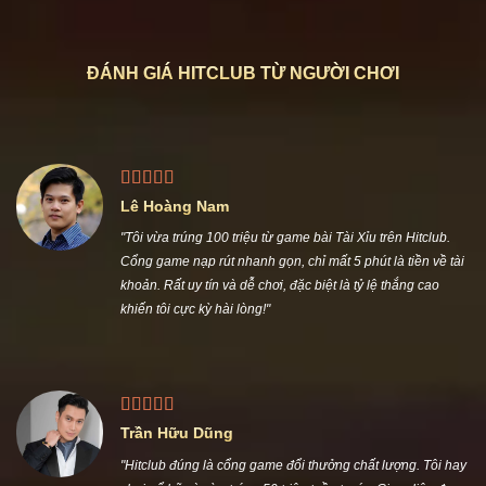
ĐÁNH GIÁ HITCLUB TỪ NGƯỜI CHƠI
Lê Hoàng Nam
"Tôi vừa trúng 100 triệu từ game bài Tài Xỉu trên Hitclub.
Cổng game nạp rút nhanh gọn, chỉ mất 5 phút là tiền về tài
khoản. Rất uy tín và dễ chơi, đặc biệt là tỷ lệ thắng cao
khiến tôi cực kỳ hài lòng!"