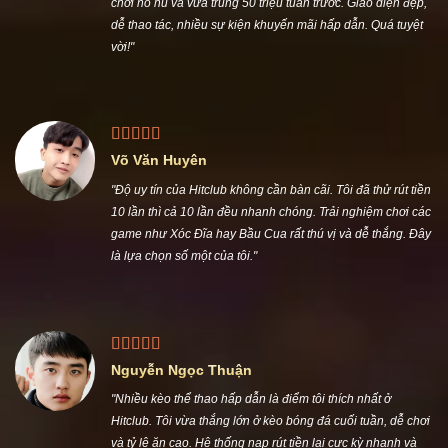
Trần Hữu Dũng
"Hitclub đúng là cổng game đổi thưởng chất lượng. Tôi hay
chơi nổ hũ và vừa trúng 50 triệu tuần trước. Giao diện đẹp,
dễ thao tác, nhiều sự kiện khuyến mãi hấp dẫn. Quá tuyệt
vời!"
Võ Văn Huyên
"Độ uy tín của Hitclub không cần bàn cãi. Tôi đã thử rút tiền
10 lần thì cả 10 lần đều nhanh chóng. Trải nghiệm chơi các
game như Xóc Đĩa hay Bầu Cua rất thú vị và dễ thắng. Đây
là lựa chọn số một của tôi."