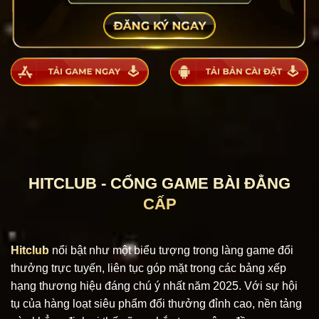
HITCLUB - CỔNG GAME BÀI ĐẲNG
CẤP
Hitclub
nổi bật như một biểu tượng trong làng game đổi
thưởng trực tuyến, liên tục góp mặt trong các bảng xếp
hạng thương hiệu đáng chú ý nhất năm 2025. Với sự hội
tụ của hàng loạt siêu phẩm đổi thưởng đỉnh cao, nền tảng