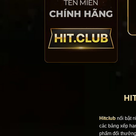
HI
Hitclub
nổi bật n
các bảng xếp hạn
phẩm đổi thưởng 