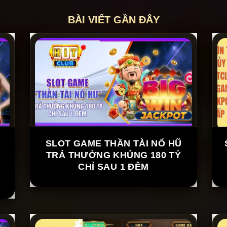
BÀI VIẾT GẦN ĐÂY
:
SLOT GAME THẦN TÀI NỔ HŨ
TRẢ THƯỞNG KHỦNG 180 TỶ
CHỈ SAU 1 ĐÊM