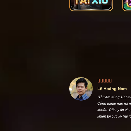
Lê Hoàng Nam
"Tôi vừa trúng 100 tr
Cổng game nạp rút nha
khoản. Rất uy tín và d
khiến tôi cực kỳ hài l