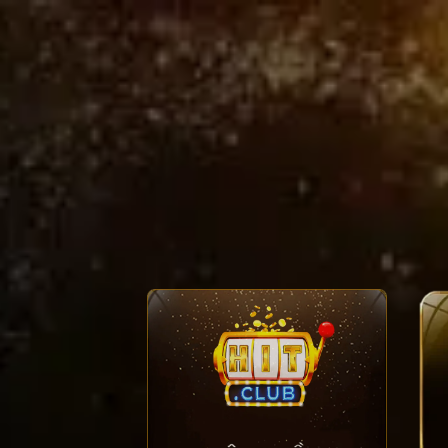
Chuyển
đến
nội
dung