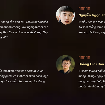
Nguyễn Ngọc T
b không cần bàn cãi. Tôi đã thử rút tiền
"Nhiều kèo thể thao h
 đều nhanh chóng. Trải nghiệm chơi các
Tôi vừa thắng lớn ở k
 Bầu Cua rất thú vị và dễ thắng. Đây
ăn cao. Hệ thống nạp 
 tôi."
Hoàng Cửu Bảo
ến lên miền Nam trên Hitclub và đã
"Hitclub thực sự dễ 
Cổng game có luật chơi minh bạch, nạp
thắng 20 triệu ngay 
t tiện lợi. Chắc chắn sẽ tiếp tục đồng
hàng rất nhiệt tình, 
người nên thử ngay!