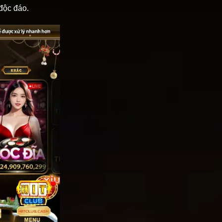
độc đáo.