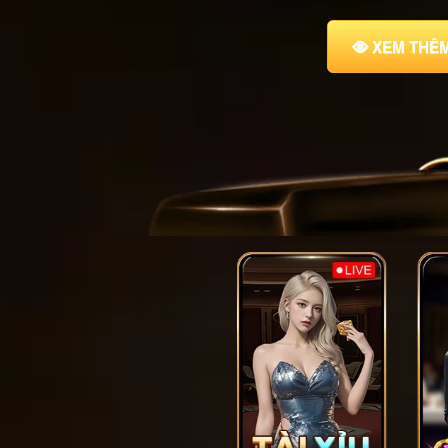
XEM THÊ