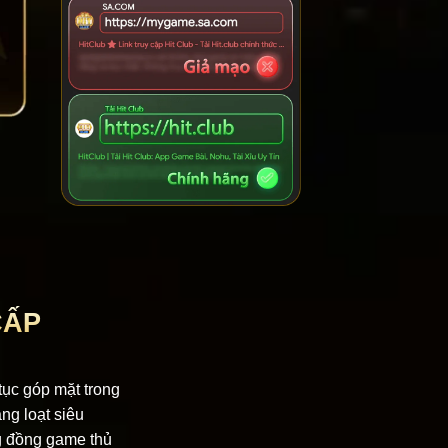
CẤP
tục góp mặt trong
ng loạt siêu
g đồng game thủ