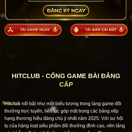
HITCLUB - CỔNG GAME BÀI ĐẲNG
CẤP
Hitclub
nổi bật như một biểu tượng trong làng game đổi
thưởng trực tuyến, liên tục góp mặt trong các bảng xếp
hạng thương hiệu đáng chú ý nhất năm 2025. Với sự hội
tụ của hàng loạt siêu phẩm đổi thưởng đỉnh cao, nền tảng