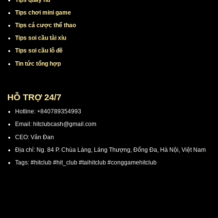
Tips chơi mini game
Tips cá cược thể thao
Tips soi cầu tài xỉu
Tips soi cầu lô đề
Tin tức tổng hợp
HỖ TRỢ 24/7
Hotline: +840789354993
Email:
hitclubcash@gmail.com
CEO: Vân Đan
Địa chỉ: Ng. 84 P. Chùa Láng, Láng Thượng, Đống Đa, Hà Nội, Việt Nam
Tags: #hitclub #hit_club #taihitclub #conggamehitclub