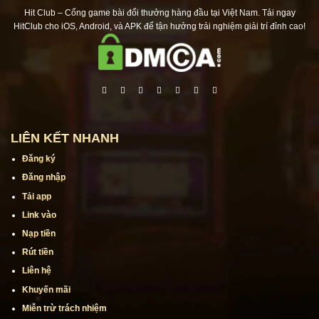
Hit Club – Cổng game bài đổi thưởng hàng đầu tại Việt Nam. Tải ngay
HitClub cho iOS, Android, và APK để tận hưởng trải nghiệm giải trí đỉnh cao!
LIÊN KẾT NHANH
Đăng ký
Đăng nhập
Tải app
Link vào
Nạp tiền
Rút tiền
Liên hệ
Khuyến mãi
Miễn trừ trách nhiệm