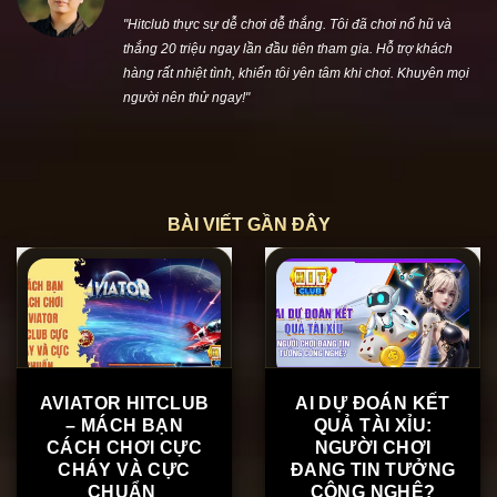
"Hitclub thực sự dễ chơi dễ thắng. Tôi đã chơi nổ hũ và
thắng 20 triệu ngay lần đầu tiên tham gia. Hỗ trợ khách
hàng rất nhiệt tình, khiến tôi yên tâm khi chơi. Khuyên mọi
người nên thử ngay!"
BÀI VIẾT GẦN ĐÂY
AVIATOR HITCLUB
AI DỰ ĐOÁN KẾT
– MÁCH BẠN
QUẢ TÀI XỈU:
CÁCH CHƠI CỰC
NGƯỜI CHƠI
CHÁY VÀ CỰC
ĐANG TIN TƯỞNG
CHUẨN
CÔNG NGHỆ?