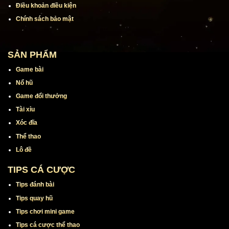
Điều khoản điều kiện
Chính sách bảo mật
SẢN PHẨM
Game bài
Nổ hũ
Game đổi thưởng
Tài xỉu
Xóc đĩa
Thể thao
Lô đề
TIPS CÁ CƯỢC
Tips đánh bài
Tips quay hũ
Tips chơi mini game
Tips cá cược thể thao