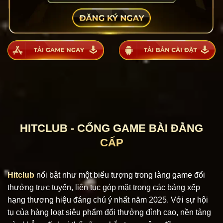
HITCLUB - CỔNG GAME BÀI ĐẲNG
CẤP
Hitclub
nổi bật như một biểu tượng trong làng game đổi
thưởng trực tuyến, liên tục góp mặt trong các bảng xếp
hạng thương hiệu đáng chú ý nhất năm 2025. Với sự hội
tụ của hàng loạt siêu phẩm đổi thưởng đỉnh cao, nền tảng