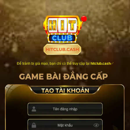
Chuyển
đến
nội
dung
Để tránh bị giả mạo, bạn chỉ có thể truy cập tại
hitclub.cash
✅