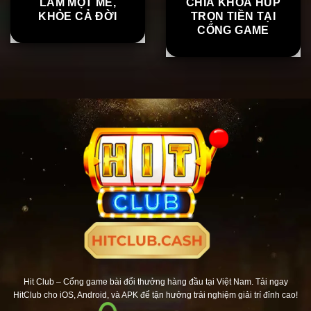
LÀM MỘT MẺ,
CHÌA KHOÁ HÚP
KHỎE CẢ ĐỜI
TRỌN TIỀN TẠI
CỔNG GAME
Hit Club – Cổng game bài đổi thưởng hàng đầu tại Việt Nam. Tải ngay
HitClub cho iOS, Android, và APK để tận hưởng trải nghiệm giải trí đỉnh cao!