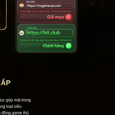
CẤP
tục góp mặt trong
ng loạt siêu
g đồng game thủ