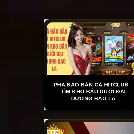
PHÁ ĐẢO BẮN CÁ HITCLUB –
TÌM KHO BÁU DƯỚI ĐẠI
DƯƠNG BAO LA