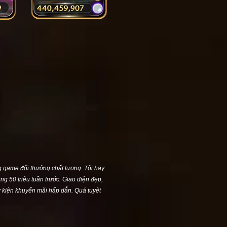
g game đổi thưởng chất lượng. Tôi hay
ng 50 triệu tuần trước. Giao diện đẹp,
ự kiện khuyến mãi hấp dẫn. Quá tuyệt