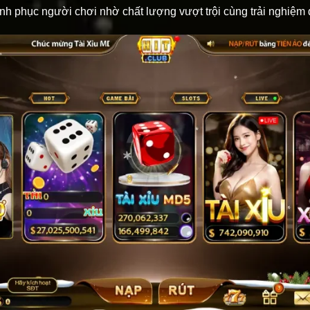
nh phục người chơi nhờ chất lượng vượt trội cùng trải nghiệm 