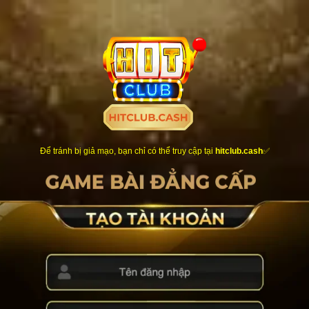
Để tránh bị giả mạo, bạn chỉ có thể truy cập tại
hitclub.cash
✅