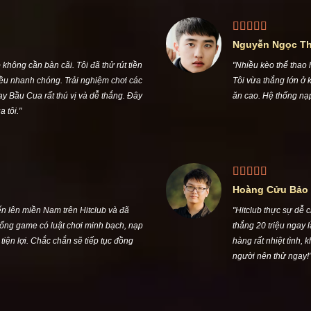
Nguyễn Ngọc T
b không cần bàn cãi. Tôi đã thử rút tiền
"Nhiều kèo thể thao h
 đều nhanh chóng. Trải nghiệm chơi các
Tôi vừa thắng lớn ở k
 Bầu Cua rất thú vị và dễ thắng. Đây
ăn cao. Hệ thống nạp 
 tôi."
Hoàng Cửu Bảo
ến lên miền Nam trên Hitclub và đã
"Hitclub thực sự dễ 
Cổng game có luật chơi minh bạch, nạp
thắng 20 triệu ngay 
t tiện lợi. Chắc chắn sẽ tiếp tục đồng
hàng rất nhiệt tình, 
người nên thử ngay!