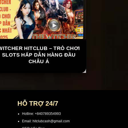
WITCHER HITCLUB – TRÒ CHƠI
SLOTS HẤP DẪN HÀNG ĐẦU
CHÂU Á
HỖ TRỢ 24/7
Hotline: +840789354993
Email:
hitclubcash@gmail.com