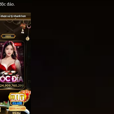
độc đáo.