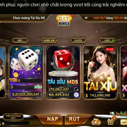
nh phục người chơi nhờ chất lượng vượt trội cùng trải nghiệm 