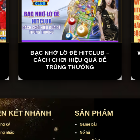
BẠC NHỚ LÔ ĐỀ HITCLUB –
N
CÁCH CHƠI HIỆU QUẢ DỄ
TRÚNG THƯỞNG
ÊN KẾT NHANH
SẢN PHẨM
ng ký
Game bài
ng nhập
Nổ hũ