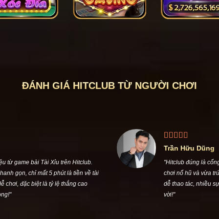
ĐÁNH GIÁ HITCLUB TỪ NGƯỜI CHƠI
Trần Hữu Dũng
iệu từ game bài Tài Xỉu trên Hitclub.
"Hitclub đúng là cổn
nh gọn, chỉ mất 5 phút là tiền về tài
chơi nổ hũ và vừa trú
ễ chơi, đặc biệt là tỷ lệ thắng cao
dễ thao tác, nhiều s
òng!"
vời!"