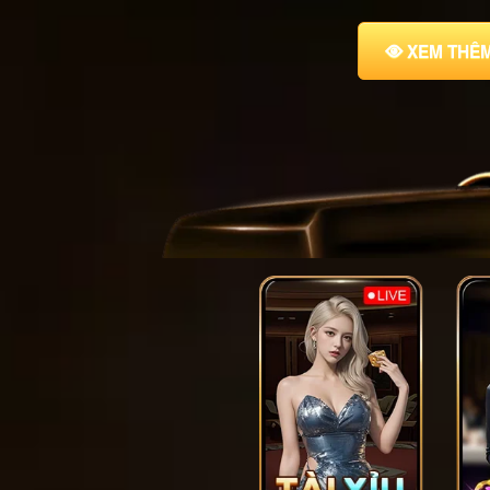
XEM THÊ