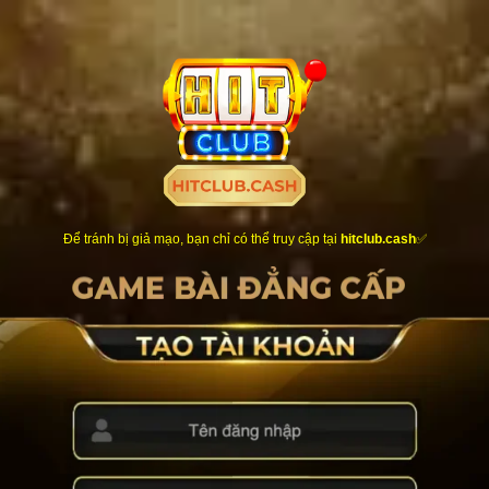
Để tránh bị giả mạo, bạn chỉ có thể truy cập tại
hitclub.cash
✅