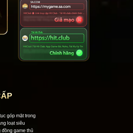
CẤP
tục góp mặt trong
ng loạt siêu
g đồng game thủ