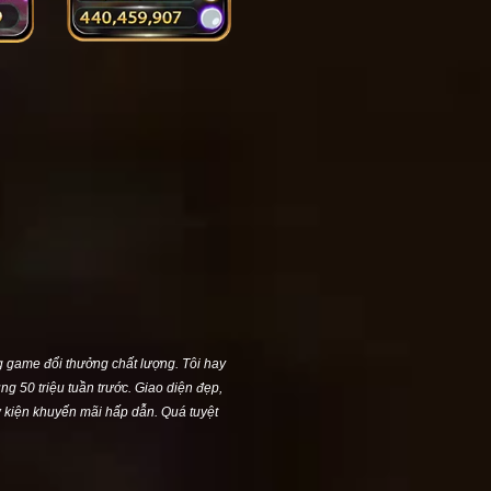
g game đổi thưởng chất lượng. Tôi hay
ng 50 triệu tuần trước. Giao diện đẹp,
ự kiện khuyến mãi hấp dẫn. Quá tuyệt