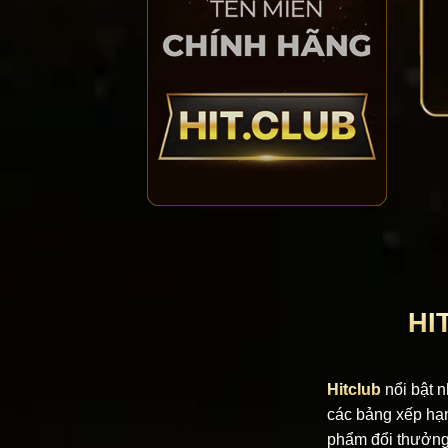
HI
Hitclub
nổi bật n
các bảng xếp hạn
phẩm đổi thưởng 