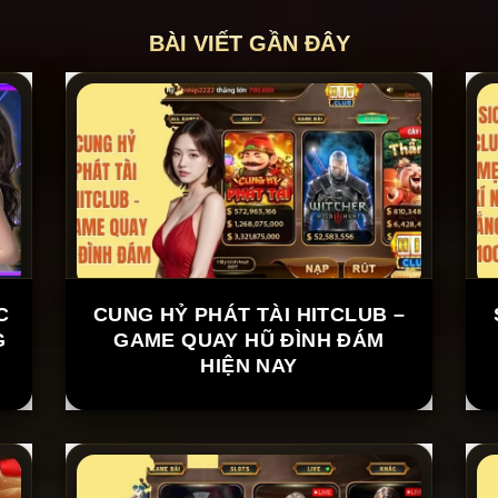
BÀI VIẾT GẦN ĐÂY
C
CUNG HỶ PHÁT TÀI HITCLUB –
G
GAME QUAY HŨ ĐÌNH ĐÁM
HIỆN NAY