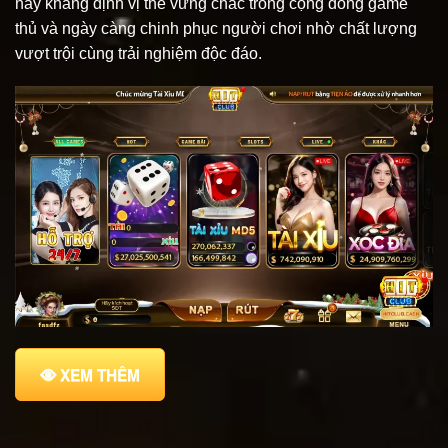
này khẳng định vị thế vững chắc trong cộng đồng game
thủ và ngày càng chinh phục người chơi nhờ chất lượng
vượt trội cùng trải nghiệm độc đáo.
XEM THÊM