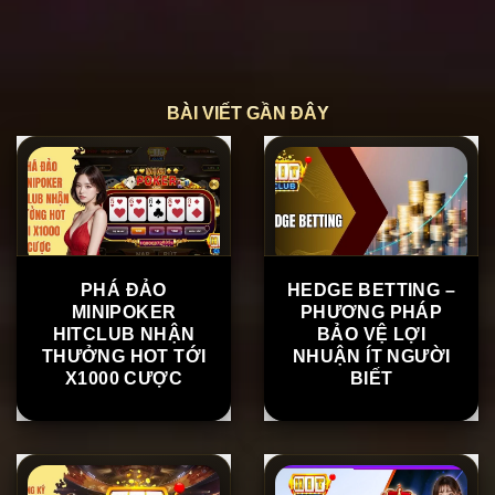
"Hitclub thực sự dễ chơi dễ thắng. Tôi đã chơi nổ hũ và
thắng 20 triệu ngay lần đầu tiên tham gia. Hỗ trợ khách
hàng rất nhiệt tình, khiến tôi yên tâm khi chơi. Khuyên mọi
người nên thử ngay!"
BÀI VIẾT GẦN ĐÂY
PHÁ ĐẢO
HEDGE BETTING –
MINIPOKER
PHƯƠNG PHÁP
HITCLUB NHẬN
BẢO VỆ LỢI
THƯỞNG HOT TỚI
NHUẬN ÍT NGƯỜI
X1000 CƯỢC
BIẾT