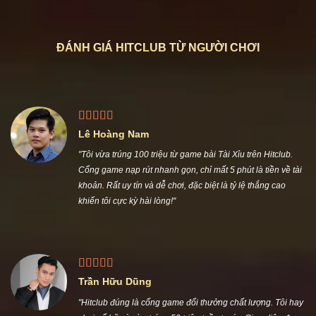
ĐÁNH GIÁ HITCLUB TỪ NGƯỜI CHƠI
Lê Hoàng Nam
"Tôi vừa trúng 100 triệu từ game bài Tài Xỉu trên Hitclub.
Cổng game nạp rút nhanh gọn, chỉ mất 5 phút là tiền về tài
khoản. Rất uy tín và dễ chơi, đặc biệt là tỷ lệ thắng cao
khiến tôi cực kỳ hài lòng!"