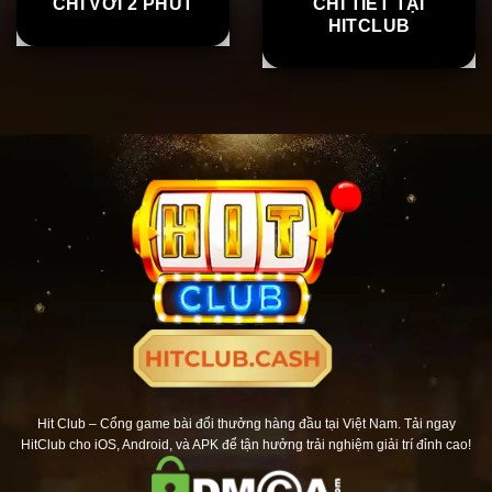
HƯỚNG DẪN CÁC
KÈO TRÊN KÈO
BƯỚC ĐĂNG
DƯỚI VÀ CÁCH
NHẬP HITCLUB
THỨC CÁ CƯỢC
CHỈ VỚI 2 PHÚT
CHI TIẾT TẠI
HITCLUB