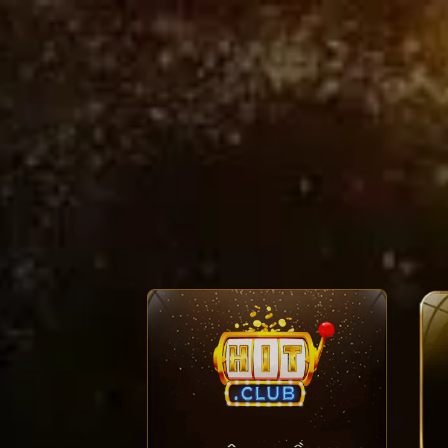
Chuyển
đến
nội
dung