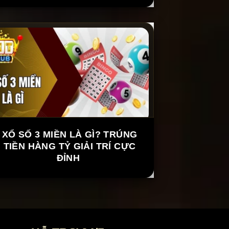
XỔ SỐ 3 MIỀN LÀ GÌ? TRÚNG
TIỀN HÀNG TỶ GIẢI TRÍ CỰC
ĐỈNH
HỖ TRỢ 24/7
Hotline: +840789354993
Email:
hitclubcash@gmail.com