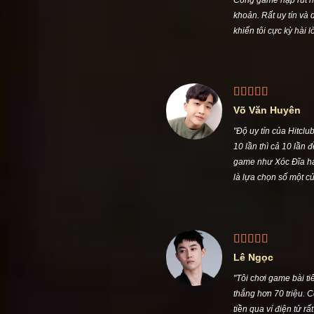
Võ Văn Huyên
"Độ uy tín của Hitclu
10 lần thì cả 10 lần
game như Xóc Đĩa hay
là lựa chọn số một của
Lê Ngọc
"Tôi chơi game bài ti
thắng hơn 70 triệu. 
tiền qua ví điện tử rấ
hành lâu dài!"