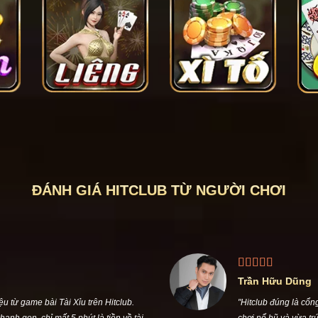
ĐÁNH GIÁ HITCLUB TỪ NGƯỜI CHƠI
Trần Hữu Dũng
iệu từ game bài Tài Xỉu trên Hitclub.
"Hitclub đúng là cổn
nh gọn, chỉ mất 5 phút là tiền về tài
chơi nổ hũ và vừa trú
ễ chơi, đặc biệt là tỷ lệ thắng cao
dễ thao tác, nhiều s
òng!"
vời!"