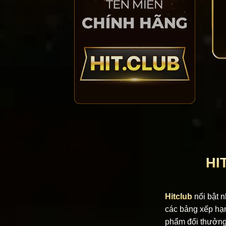
HI
Hitclub
nổi bật n
các bảng xếp hạn
phẩm đổi thưởng 