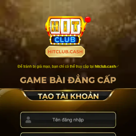
Để tránh bị giả mạo, bạn chỉ có thể truy cập tại
hitclub.cash
✅