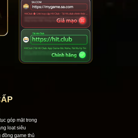
CẤP
tục góp mặt trong
ng loạt siêu
g đồng game thủ