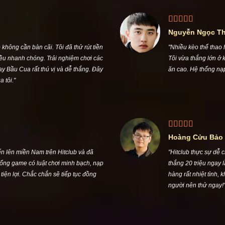
Nguyễn Ngọc T
b không cần bàn cãi. Tôi đã thử rút tiền
"Nhiều kèo thể thao h
 đều nhanh chóng. Trải nghiệm chơi các
Tôi vừa thắng lớn ở k
 Bầu Cua rất thú vị và dễ thắng. Đây
ăn cao. Hệ thống nạp 
 tôi."
Hoàng Cửu Bảo
ến lên miền Nam trên Hitclub và đã
"Hitclub thực sự dễ 
Cổng game có luật chơi minh bạch, nạp
thắng 20 triệu ngay 
t tiện lợi. Chắc chắn sẽ tiếp tục đồng
hàng rất nhiệt tình, 
người nên thử ngay!