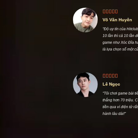
Võ Văn Huyên
"Độ uy tín của Hitclu
10 lần thì cả 10 lần
game như Xóc Đĩa hay
là lựa chọn số một của
Lê Ngọc
"Tôi chơi game bài ti
thắng hơn 70 triệu. 
tiền qua ví điện tử rấ
hành lâu dài!"