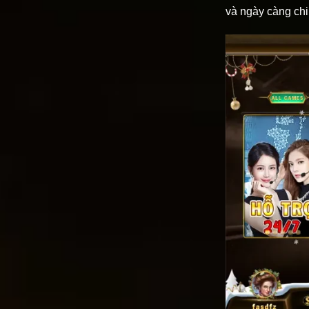
và ngày càng chi