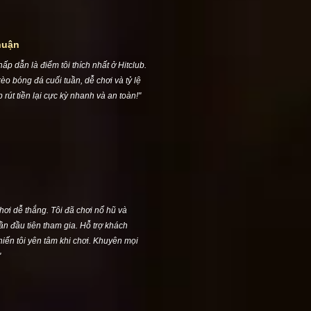
huận
ấp dẫn là điểm tôi thích nhất ở Hitclub.
èo bóng đá cuối tuần, dễ chơi và tỷ lệ
rút tiền lại cực kỳ nhanh và an toàn!"
chơi dễ thắng. Tôi đã chơi nổ hũ và
lần đầu tiên tham gia. Hỗ trợ khách
khiến tôi yên tâm khi chơi. Khuyên mọi
"