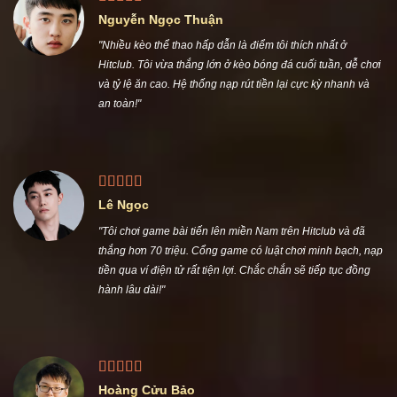
Nguyễn Ngọc Thuận
"Nhiều kèo thể thao hấp dẫn là điểm tôi thích nhất ở
Hitclub. Tôi vừa thắng lớn ở kèo bóng đá cuối tuần, dễ chơi
và tỷ lệ ăn cao. Hệ thống nạp rút tiền lại cực kỳ nhanh và
an toàn!"
Lê Ngọc
"Tôi chơi game bài tiến lên miền Nam trên Hitclub và đã
thắng hơn 70 triệu. Cổng game có luật chơi minh bạch, nạp
tiền qua ví điện tử rất tiện lợi. Chắc chắn sẽ tiếp tục đồng
hành lâu dài!"
Hoàng Cửu Bảo