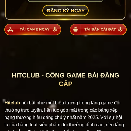
HITCLUB - CỔNG GAME BÀI ĐẲNG
CẤP
Hitclub
nổi bật như một biểu tượng trong làng game đổi
thưởng trực tuyến, liên tục góp mặt trong các bảng xếp
hạng thương hiệu đáng chú ý nhất năm 2025. Với sự hội
tụ của hàng loạt siêu phẩm đổi thưởng đỉnh cao, nền tảng