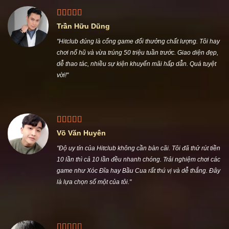
Trần Hữu Dũng
"Hitclub đúng là cổng game đổi thưởng chất lượng. Tôi hay
chơi nổ hũ và vừa trúng 50 triệu tuần trước. Giao diện đẹp,
dễ thao tác, nhiều sự kiện khuyến mãi hấp dẫn. Quá tuyệt
vời!"
Võ Văn Huyên
"Độ uy tín của Hitclub không cần bàn cãi. Tôi đã thử rút tiền
10 lần thì cả 10 lần đều nhanh chóng. Trải nghiệm chơi các
game như Xóc Đĩa hay Bầu Cua rất thú vị và dễ thắng. Đây
là lựa chọn số một của tôi."