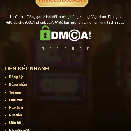
Hit Club – Cổng game bài đổi thưởng hàng đầu tại Việt Nam. Tải ngay
HitClub cho iOS, Android, và APK để tận hưởng trải nghiệm giải trí đỉnh cao!
LIÊN KẾT NHANH
Đăng ký
Đăng nhập
Tải app
Link vào
Nạp tiền
Rút tiền
Liên hệ
Khuyến mãi