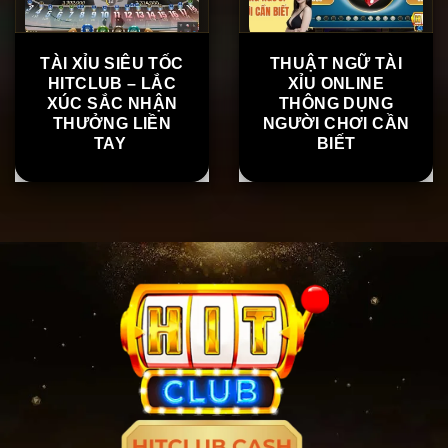
TÀI XỈU SIÊU TỐC
THUẬT NGỮ TÀI
HITCLUB – LẮC
XỈU ONLINE
XÚC SẮC NHẬN
THÔNG DỤNG
THƯỞNG LIỀN
NGƯỜI CHƠI CẦN
TAY
BIẾT