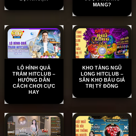
MANG?
LÔ HÌNH QUẢ
KHO TÀNG NGŨ
TRÁM HITCLUB –
LONG HITCLUB –
HƯỚNG DẪN
SĂN KHO BÁU GIÁ
CÁCH CHƠI CỰC
TRỊ TỶ ĐỒNG
HAY