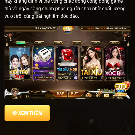
này khẳng định vị thế vững chắc trong cộng đồng game
thủ và ngày càng chinh phục người chơi nhờ chất lượng
vượt trội cùng trải nghiệm độc đáo.
XEM THÊM