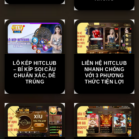
LÔ KÉP HITCLUB
LIÊN HỆ HITCLUB
– BÍ KÍP SOI CẦU
NHANH CHÓNG
CHUẨN XÁC, DỄ
VỚI 3 PHƯƠNG
TRÚNG
THỨC TIỆN LỢI