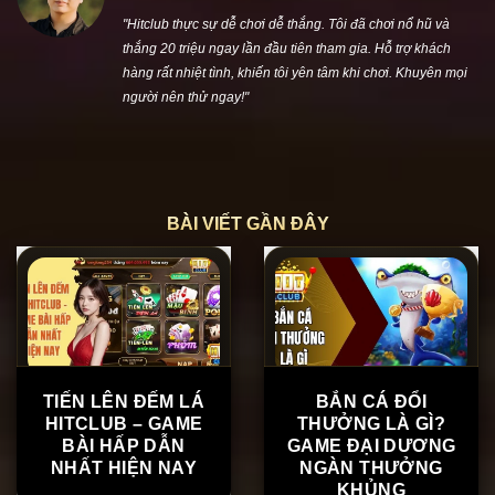
"Hitclub thực sự dễ chơi dễ thắng. Tôi đã chơi nổ hũ và
thắng 20 triệu ngay lần đầu tiên tham gia. Hỗ trợ khách
hàng rất nhiệt tình, khiến tôi yên tâm khi chơi. Khuyên mọi
người nên thử ngay!"
BÀI VIẾT GẦN ĐÂY
TIẾN LÊN ĐẾM LÁ
BẮN CÁ ĐỔI
HITCLUB – GAME
THƯỞNG LÀ GÌ?
BÀI HẤP DẪN
GAME ĐẠI DƯƠNG
NHẤT HIỆN NAY
NGÀN THƯỞNG
KHỦNG