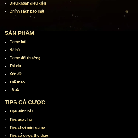
Điều khoản điều kiện
Chính sách bảo mật
SẢN PHẨM
Game bài
Nổ hũ
Game đổi thưởng
Tài xỉu
Xóc đĩa
Thể thao
Lô đề
TIPS CÁ CƯỢC
Tips đánh bài
Tips quay hũ
Tips chơi mini game
Tips cá cược thể thao