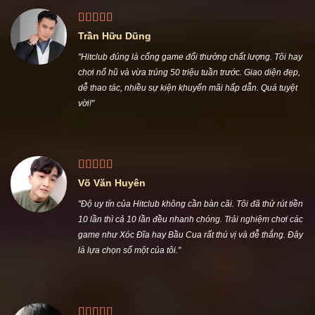
Trần Hữu Dũng
"Hitclub đúng là cổng game đổi thưởng chất lượng. Tôi hay
chơi nổ hũ và vừa trúng 50 triệu tuần trước. Giao diện đẹp,
dễ thao tác, nhiều sự kiện khuyến mãi hấp dẫn. Quá tuyệt
vời!"
Võ Văn Huyên
"Độ uy tín của Hitclub không cần bàn cãi. Tôi đã thử rút tiền
10 lần thì cả 10 lần đều nhanh chóng. Trải nghiệm chơi các
game như Xóc Đĩa hay Bầu Cua rất thú vị và dễ thắng. Đây
là lựa chọn số một của tôi."