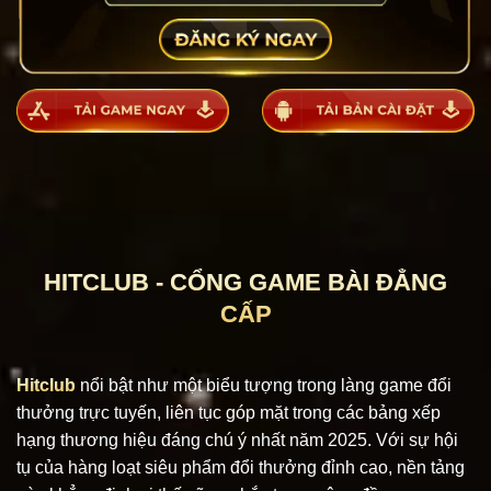
HITCLUB - CỔNG GAME BÀI ĐẲNG
CẤP
Hitclub
nổi bật như một biểu tượng trong làng game đổi
thưởng trực tuyến, liên tục góp mặt trong các bảng xếp
hạng thương hiệu đáng chú ý nhất năm 2025. Với sự hội
tụ của hàng loạt siêu phẩm đổi thưởng đỉnh cao, nền tảng