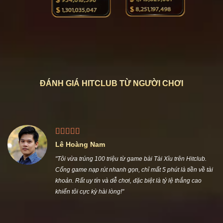
ĐÁNH GIÁ HITCLUB TỪ NGƯỜI CHƠI
Lê Hoàng Nam
"Tôi vừa trúng 100 triệu từ game bài Tài Xỉu trên Hitclub.
Cổng game nạp rút nhanh gọn, chỉ mất 5 phút là tiền về tài
khoản. Rất uy tín và dễ chơi, đặc biệt là tỷ lệ thắng cao
khiến tôi cực kỳ hài lòng!"