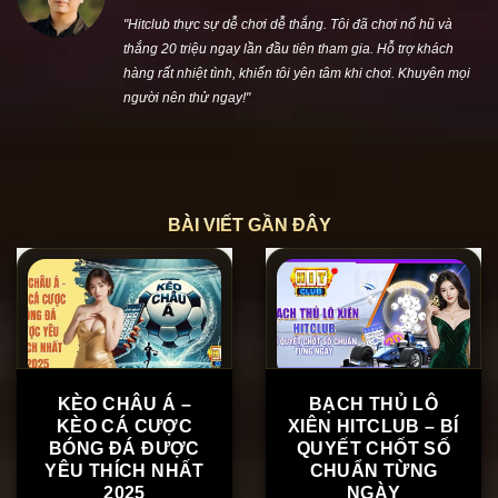
"Hitclub thực sự dễ chơi dễ thắng. Tôi đã chơi nổ hũ và
thắng 20 triệu ngay lần đầu tiên tham gia. Hỗ trợ khách
hàng rất nhiệt tình, khiến tôi yên tâm khi chơi. Khuyên mọi
người nên thử ngay!"
BÀI VIẾT GẦN ĐÂY
KÈO CHÂU Á –
BẠCH THỦ LÔ
KÈO CÁ CƯỢC
XIÊN HITCLUB – BÍ
BÓNG ĐÁ ĐƯỢC
QUYẾT CHỐT SỐ
YÊU THÍCH NHẤT
CHUẨN TỪNG
2025
NGÀY