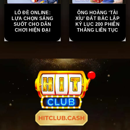
LÔ ĐỀ ONLINE:
ÔNG HOÀNG ‘TÀI
LỰA CHỌN SÁNG
XỈU’ ĐẤT BẮC LẬP
SUỐT CHO DÂN
KỶ LỤC 200 PHIÊN
CHƠI HIỆN ĐẠI
THẮNG LIÊN TỤC