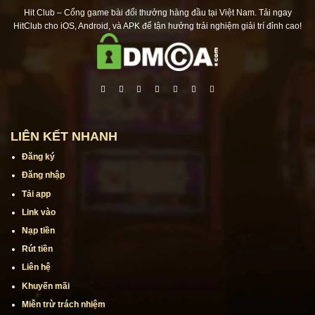
Hit Club – Cổng game bài đổi thưởng hàng đầu tại Việt Nam. Tải ngay
HitClub cho iOS, Android, và APK để tận hưởng trải nghiệm giải trí đỉnh cao!
LIÊN KẾT NHANH
Đăng ký
Đăng nhập
Tải app
Link vào
Nạp tiền
Rút tiền
Liên hệ
Khuyến mãi
Miễn trừ trách nhiệm