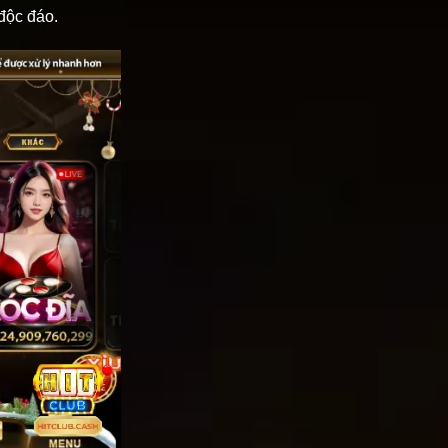
độc đáo.