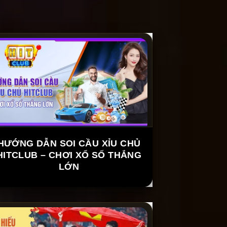
HƯỚNG DẪN SOI CẦU XỈU CHỦ
HITCLUB – CHƠI XỔ SỐ THẮNG
LỚN