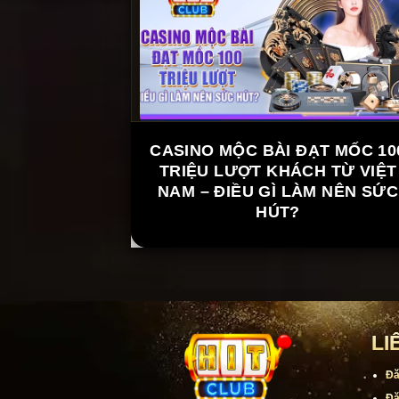
CASINO MỘC BÀI ĐẠT MỐC 10
TRIỆU LƯỢT KHÁCH TỪ VIỆT
NAM – ĐIỀU GÌ LÀM NÊN SỨC
HÚT?
LI
Đă
Đă