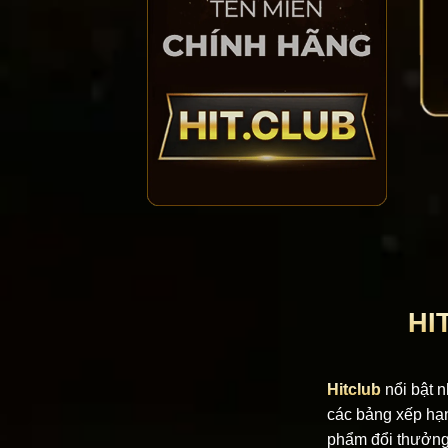
HI
Hitclub
nổi bật n
các bảng xếp hạn
phẩm đổi thưởng 