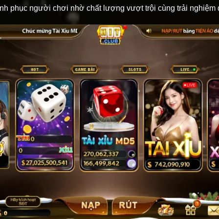
nh phục người chơi nhờ chất lượng vượt trội cùng trải nghiệm 