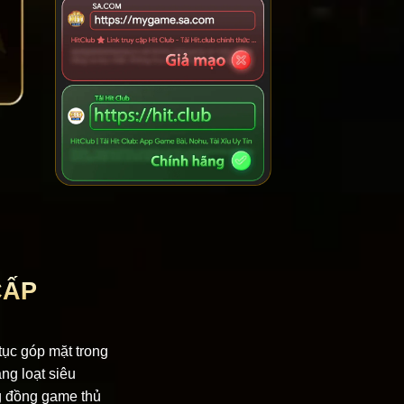
CẤP
tục góp mặt trong
ng loạt siêu
g đồng game thủ