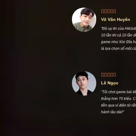
Võ Văn Huyên
"Độ uy tín của Hitclu
10 lần thì cả 10 lần
game như Xóc Đĩa hay
là lựa chọn số một của
Lê Ngọc
"Tôi chơi game bài ti
thắng hơn 70 triệu. 
tiền qua ví điện tử rấ
hành lâu dài!"