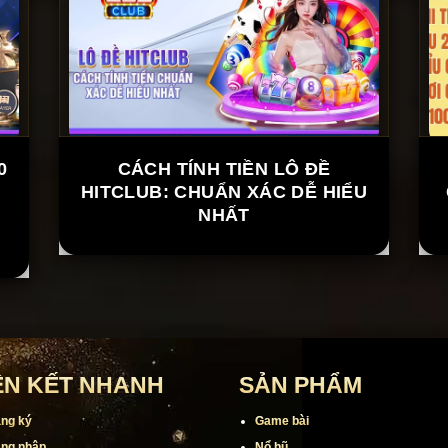
0
CÁCH TÍNH TIỀN LÔ ĐỀ
HITCLUB: CHUẨN XÁC DỄ HIỂU
NHẤT
ÊN KẾT NHANH
SẢN PHẨM
ng ký
Game bài
ng nhập
Nổ hũ