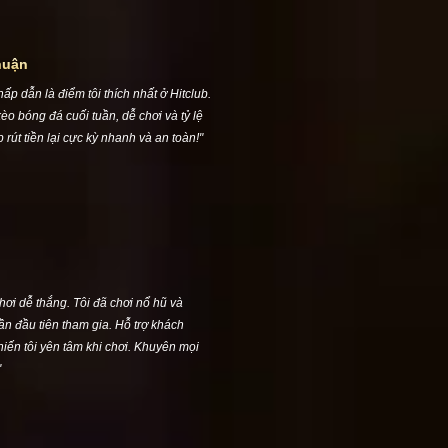
huận
ấp dẫn là điểm tôi thích nhất ở Hitclub.
èo bóng đá cuối tuần, dễ chơi và tỷ lệ
rút tiền lại cực kỳ nhanh và an toàn!"
chơi dễ thắng. Tôi đã chơi nổ hũ và
lần đầu tiên tham gia. Hỗ trợ khách
khiến tôi yên tâm khi chơi. Khuyên mọi
"