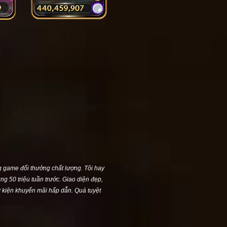
g game đổi thưởng chất lượng. Tôi hay
ng 50 triệu tuần trước. Giao diện đẹp,
ự kiện khuyến mãi hấp dẫn. Quá tuyệt