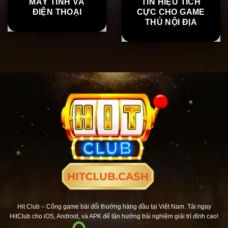
ĐĂNG KÝ
THỊ TRƯỜNG CÁ
HITCLUB – THAO
CƯỢC QUỐC TẾ
TÁC NHANH TRÊN
ĐỔ VỀ VIỆT NAM –
MÁY TÍNH VÀ
TÍN HIỆU TÍCH
ĐIỆN THOẠI
CỰC CHO GAME
THỦ NỘI ĐỊA