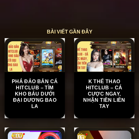
"Hitclub thực sự dễ chơi dễ thắng. Tôi đã chơi nổ hũ và
thắng 20 triệu ngay lần đầu tiên tham gia. Hỗ trợ khách
hàng rất nhiệt tình, khiến tôi yên tâm khi chơi. Khuyên mọi
người nên thử ngay!"
BÀI VIẾT GẦN ĐÂY
PHÁ ĐẢO BẮN CÁ
K THỂ THAO
HITCLUB – TÌM
HITCLUB – CÁ
KHO BÁU DƯỚI
CƯỢC NGAY,
ĐẠI DƯƠNG BAO
NHẬN TIỀN LIỀN
LA
TAY