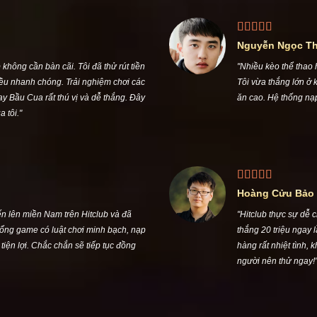
Nguyễn Ngọc T
b không cần bàn cãi. Tôi đã thử rút tiền
"Nhiều kèo thể thao h
 đều nhanh chóng. Trải nghiệm chơi các
Tôi vừa thắng lớn ở k
 Bầu Cua rất thú vị và dễ thắng. Đây
ăn cao. Hệ thống nạp 
 tôi."
Hoàng Cửu Bảo
ến lên miền Nam trên Hitclub và đã
"Hitclub thực sự dễ 
Cổng game có luật chơi minh bạch, nạp
thắng 20 triệu ngay 
t tiện lợi. Chắc chắn sẽ tiếp tục đồng
hàng rất nhiệt tình, 
người nên thử ngay!