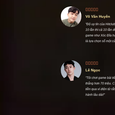
Võ Văn Huyên
"Độ uy tín của Hitclu
10 lần thì cả 10 lần
game như Xóc Đĩa hay
là lựa chọn số một của
Lê Ngọc
"Tôi chơi game bài ti
thắng hơn 70 triệu. 
tiền qua ví điện tử rấ
hành lâu dài!"