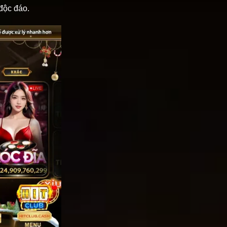
độc đáo.