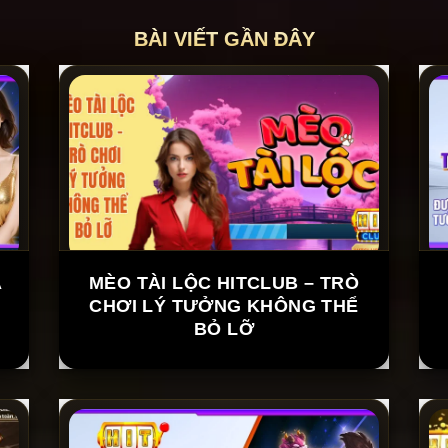
BÀI VIẾT GẦN ĐÂY
A
MÈO TÀI LỘC HITCLUB – TRÒ
CHƠI LÝ TƯỞNG KHÔNG THỂ
BỎ LỠ