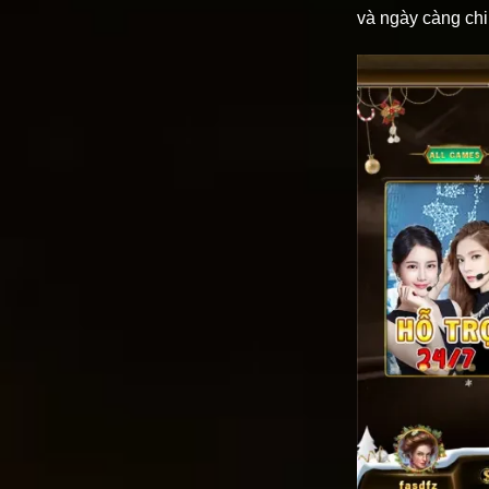
và ngày càng chi