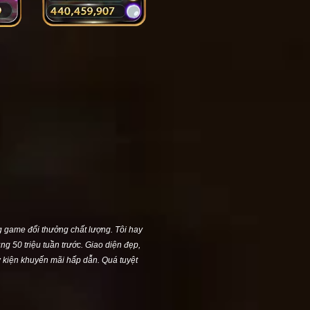
g game đổi thưởng chất lượng. Tôi hay
ng 50 triệu tuần trước. Giao diện đẹp,
ự kiện khuyến mãi hấp dẫn. Quá tuyệt