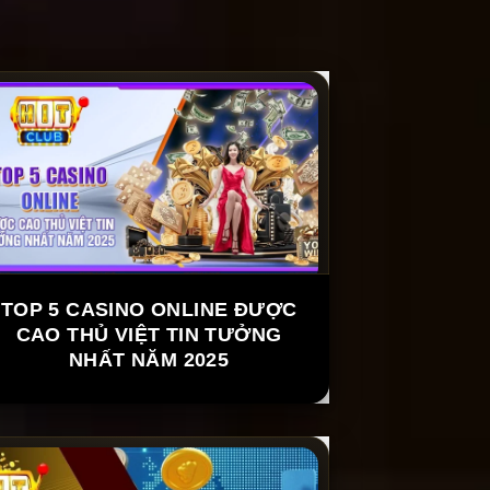
TOP 5 CASINO ONLINE ĐƯỢC
CAO THỦ VIỆT TIN TƯỞNG
NHẤT NĂM 2025