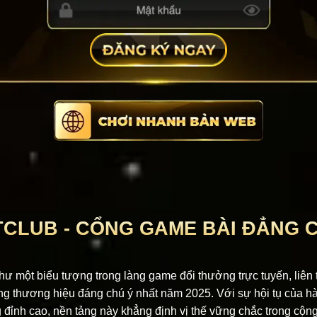
TCLUB - CỔNG GAME BÀI ĐẲNG 
hư một biểu tượng trong làng game đổi thưởng trực tuyến, liên 
g thương hiệu đáng chú ý nhất năm 2025. Với sự hội tụ của hà
đỉnh cao, nền tảng này khẳng định vị thế vững chắc trong cộn