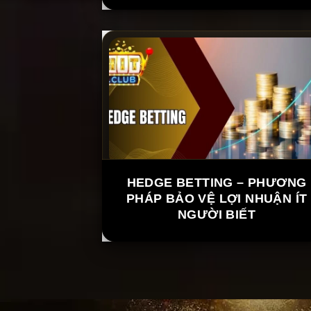
HEDGE BETTING – PHƯƠNG
PHÁP BẢO VỆ LỢI NHUẬN ÍT
NGƯỜI BIẾT
LI
Đă
Đă