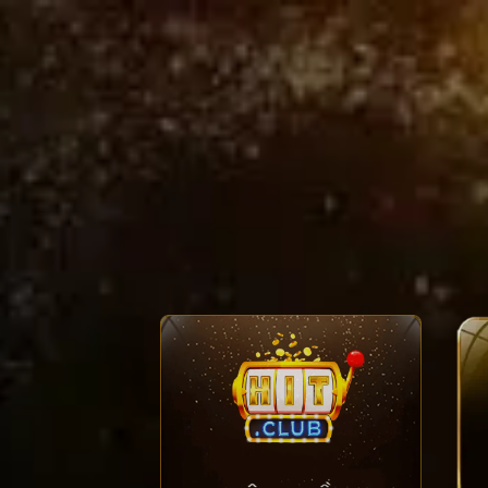
Chuyển
đến
nội
dung