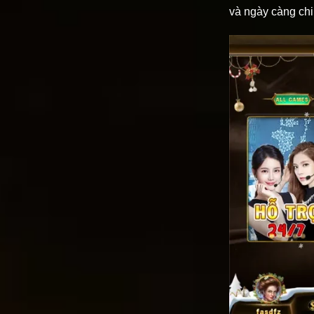
và ngày càng chi