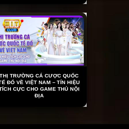
THỊ TRƯỜNG CÁ CƯỢC QUỐC
TẾ ĐỔ VỀ VIỆT NAM – TÍN HIỆU
TÍCH CỰC CHO GAME THỦ NỘI
ĐỊA
HỖ TRỢ 24/7
Hotline: +840789354993
Email:
hitclubcash@gmail.com