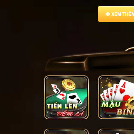
XEM THÊ