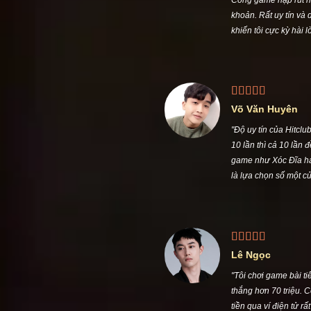
Võ Văn Huyên
"Độ uy tín của Hitclu
10 lần thì cả 10 lần
game như Xóc Đĩa hay
là lựa chọn số một của
Lê Ngọc
"Tôi chơi game bài ti
thắng hơn 70 triệu. 
tiền qua ví điện tử rấ
hành lâu dài!"