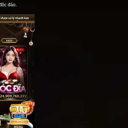
độc đáo.