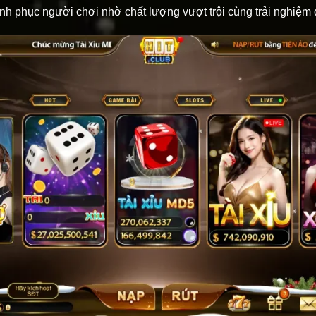
nh phục người chơi nhờ chất lượng vượt trội cùng trải nghiệm 