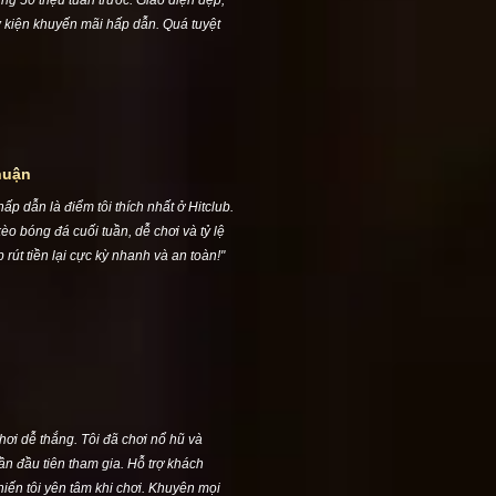
huận
ấp dẫn là điểm tôi thích nhất ở Hitclub.
èo bóng đá cuối tuần, dễ chơi và tỷ lệ
rút tiền lại cực kỳ nhanh và an toàn!"
chơi dễ thắng. Tôi đã chơi nổ hũ và
lần đầu tiên tham gia. Hỗ trợ khách
khiến tôi yên tâm khi chơi. Khuyên mọi
"