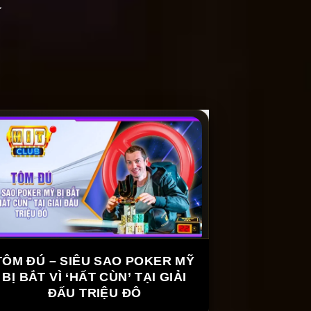
TÔM ĐÚ – SIÊU SAO POKER MỸ
BỊ BẮT VÌ ‘HẤT CÙN’ TẠI GIẢI
ĐẤU TRIỆU ĐÔ