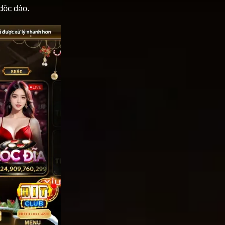
độc đáo.