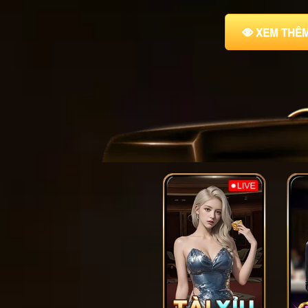
XEM THÊ