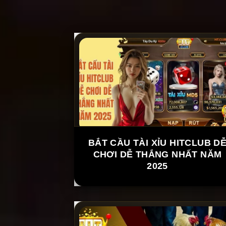
BẮT CẦU TÀI XỈU HITCLUB D
CHƠI DỄ THẮNG NHẤT NĂM
2025