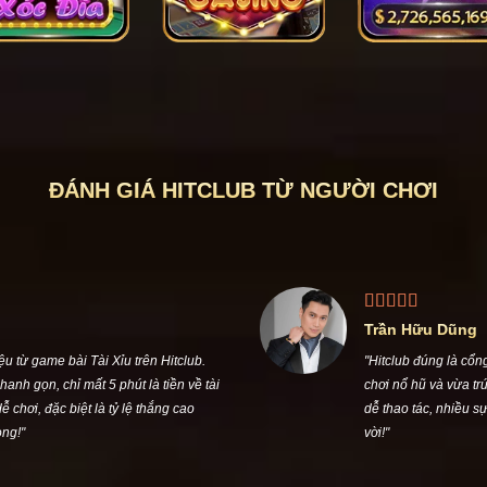
ĐÁNH GIÁ HITCLUB TỪ NGƯỜI CHƠI
Trần Hữu Dũng
iệu từ game bài Tài Xỉu trên Hitclub.
"Hitclub đúng là cổn
nh gọn, chỉ mất 5 phút là tiền về tài
chơi nổ hũ và vừa trú
ễ chơi, đặc biệt là tỷ lệ thắng cao
dễ thao tác, nhiều s
òng!"
vời!"