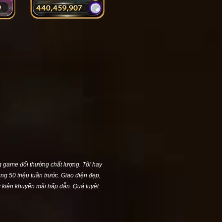
g game đổi thưởng chất lượng. Tôi hay
ng 50 triệu tuần trước. Giao diện đẹp,
ự kiện khuyến mãi hấp dẫn. Quá tuyệt