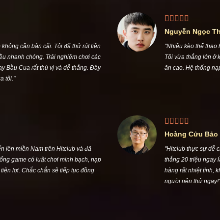
Nguyễn Ngọc T
b không cần bàn cãi. Tôi đã thử rút tiền
"Nhiều kèo thể thao h
 đều nhanh chóng. Trải nghiệm chơi các
Tôi vừa thắng lớn ở k
 Bầu Cua rất thú vị và dễ thắng. Đây
ăn cao. Hệ thống nạp 
 tôi."
Hoàng Cửu Bảo
ến lên miền Nam trên Hitclub và đã
"Hitclub thực sự dễ 
Cổng game có luật chơi minh bạch, nạp
thắng 20 triệu ngay 
t tiện lợi. Chắc chắn sẽ tiếp tục đồng
hàng rất nhiệt tình, 
người nên thử ngay!