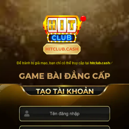
Để tránh bị giả mạo, bạn chỉ có thể truy cập tại
hitclub.cash
✅