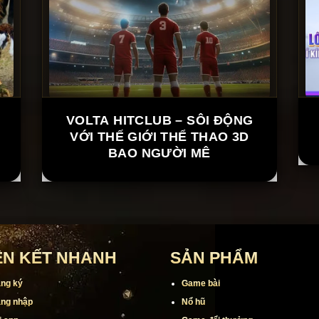
VOLTA HITCLUB – SÔI ĐỘNG
VỚI THẾ GIỚI THỂ THAO 3D
BAO NGƯỜI MÊ
ÊN KẾT NHANH
SẢN PHẨM
ng ký
Game bài
ng nhập
Nổ hũ