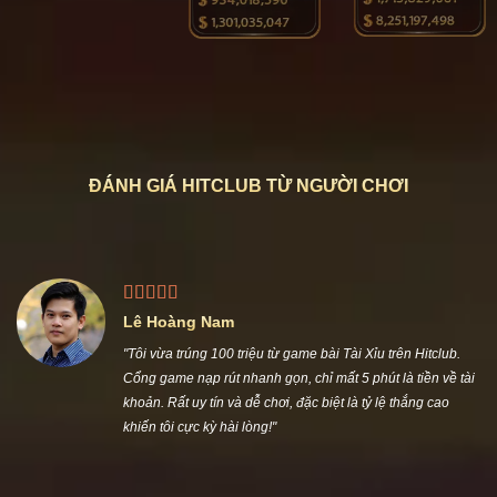
ĐÁNH GIÁ HITCLUB TỪ NGƯỜI CHƠI
Lê Hoàng Nam
"Tôi vừa trúng 100 triệu từ game bài Tài Xỉu trên Hitclub.
Cổng game nạp rút nhanh gọn, chỉ mất 5 phút là tiền về tài
khoản. Rất uy tín và dễ chơi, đặc biệt là tỷ lệ thắng cao
khiến tôi cực kỳ hài lòng!"