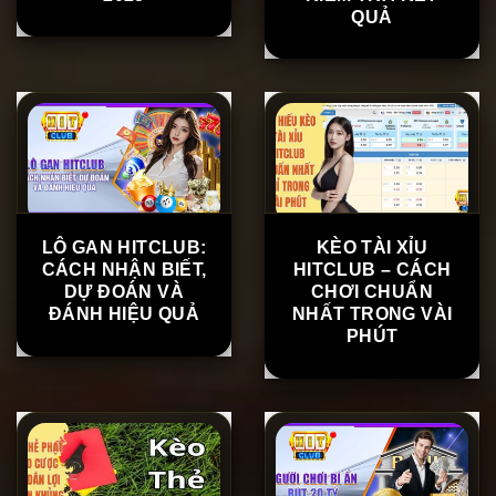
QUẢ
LÔ GAN HITCLUB:
KÈO TÀI XỈU
CÁCH NHẬN BIẾT,
HITCLUB – CÁCH
DỰ ĐOÁN VÀ
CHƠI CHUẨN
ĐÁNH HIỆU QUẢ
NHẤT TRONG VÀI
PHÚT