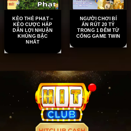
KÈO THẺ PHẠT –
NGƯỜI CHƠI BÍ
KÈO CƯỢC HẤP
ẨN RÚT 20 TỶ
DẪN LỢI NHUẬN
TRONG 1 ĐÊM TỪ
KHỦNG BẬC
CỔNG GAME TWIN
NHẤT