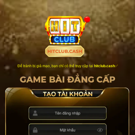
Chuyển
đến
nội
dung
Để tránh bị giả mạo, bạn chỉ có thể truy cập tại
hitclub.cash
✅