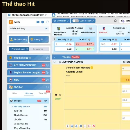
Thể thao Hit