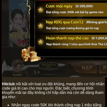
Hitclub
nổi bật với loạt ưu đãi khủng, mang đến cơ hội nhận
code giá trị cao cho mọi người. Đặc biệt, chương trình
khuyến mãi tại đây không chỉ hấp dẫn mà còn dễ dàng tham
gia như:
Nhận ngay code 50K khi thành công nạp 1 triệu bằng