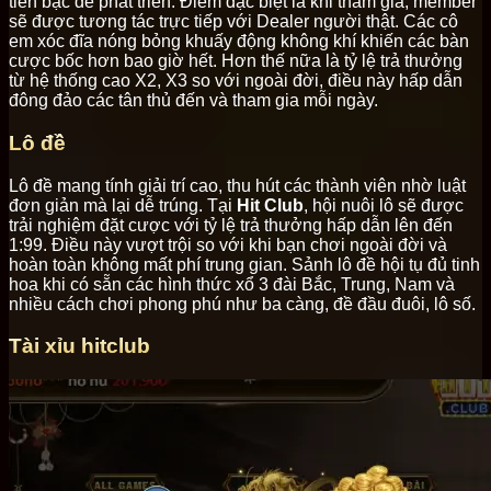
tiền bạc để phát triển. Điểm đặc biệt là khi tham gia, member
sẽ được tương tác trực tiếp với Dealer người thật. Các cô
em xóc đĩa nóng bỏng khuấy động không khí khiến các bàn
cược bốc hơn bao giờ hết. Hơn thế nữa là tỷ lệ trả thưởng
từ hệ thống cao X2, X3 so với ngoài đời, điều này hấp dẫn
đông đảo các tân thủ đến và tham gia mỗi ngày.
Lô đề
Lô đề mang tính giải trí cao, thu hút các thành viên nhờ luật
đơn giản mà lại dễ trúng. Tại
Hit Club
, hội nuôi lô sẽ được
trải nghiệm đặt cược với tỷ lệ trả thưởng hấp dẫn lên đến
1:99. Điều này vượt trội so với khi bạn chơi ngoài đời và
hoàn toàn không mất phí trung gian. Sảnh lô đề hội tụ đủ tinh
hoa khi có sẵn các hình thức xổ 3 đài Bắc, Trung, Nam và
nhiều cách chơi phong phú như ba càng, đề đầu đuôi, lô số.
Tài xỉu hitclub