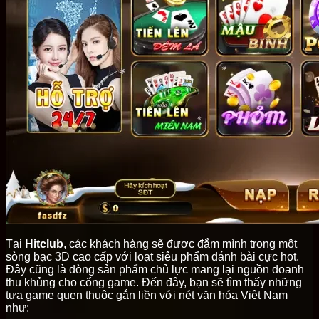
Tại
Hitclub
, các khách hàng sẽ được đắm mình trong một
sòng bạc 3D cao cấp với loạt siêu phẩm đánh bài cực hot.
Đây cũng là dòng sản phẩm chủ lực mang lại nguồn doanh
thu khủng cho cổng game. Đến đây, bạn sẽ tìm thấy những
tựa game quen thuộc gắn liền với nét văn hóa Việt Nam
như: