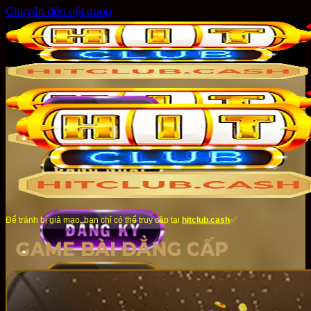
Chuyển đến nội dung
Để tránh bị giả mạo, bạn chỉ có thể truy cập tại
hitclub.cash
✅