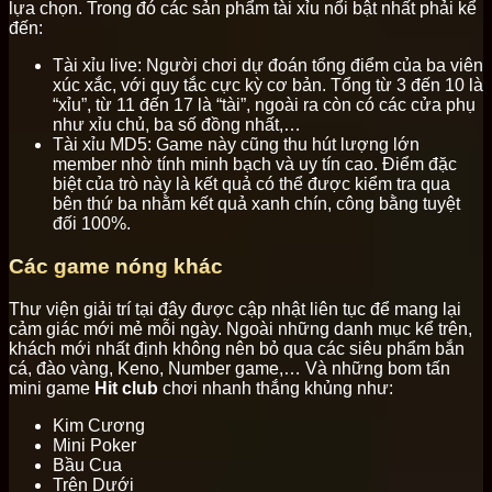
lựa chọn. Trong đó các sản phẩm tài xỉu nổi bật nhất phải kể
đến:
Tài xỉu live: Người chơi dự đoán tổng điểm của ba viên
xúc xắc, với quy tắc cực kỳ cơ bản. Tổng từ 3 đến 10 là
“xỉu”, từ 11 đến 17 là “tài”, ngoài ra còn có các cửa phụ
như xỉu chủ, ba số đồng nhất,…
Tài xỉu MD5: Game này cũng thu hút lượng lớn
member nhờ tính minh bạch và uy tín cao. Điểm đặc
biệt của trò này là kết quả có thể được kiểm tra qua
bên thứ ba nhằm kết quả xanh chín, công bằng tuyệt
đối 100%.
Các game nóng khác
Thư viện giải trí tại đây được cập nhật liên tục để mang lại
cảm giác mới mẻ mỗi ngày. Ngoài những danh mục kể trên,
khách mới nhất định không nên bỏ qua các siêu phẩm bắn
cá, đào vàng, Keno, Number game,… Và những bom tấn
mini game
Hit club
chơi nhanh thắng khủng như:
Kim Cương
Mini Poker
Bầu Cua
Trên Dưới