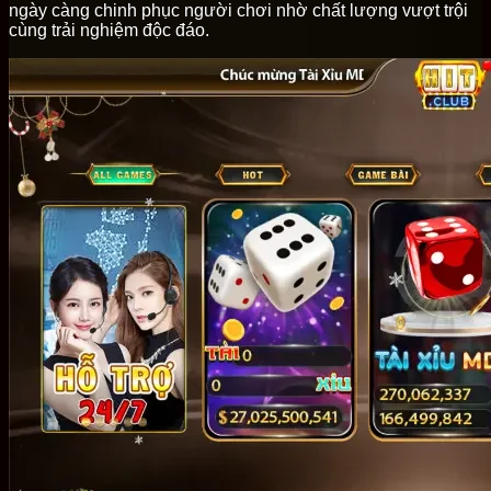
ngày càng chinh phục người chơi nhờ chất lượng vượt trội
cùng trải nghiệm độc đáo.