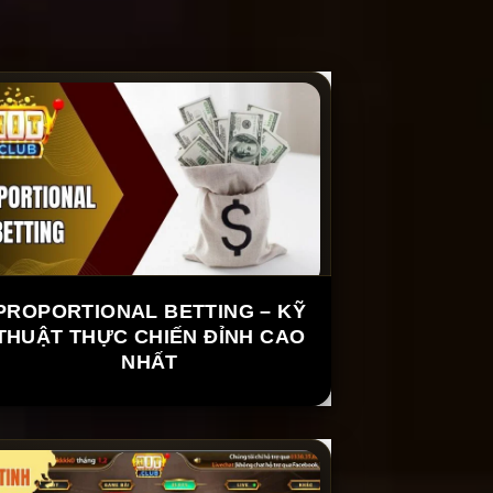
PROPORTIONAL BETTING – KỸ
THUẬT THỰC CHIẾN ĐỈNH CAO
NHẤT