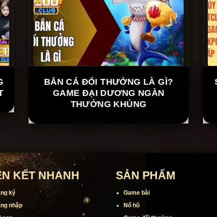
G
BẮN CÁ ĐỔI THƯỞNG LÀ GÌ?
T
GAME ĐẠI DƯƠNG NGÀN
THƯỞNG KHỦNG
ÊN KẾT NHANH
SẢN PHẨM
ng ký
Game bài
ng nhập
Nổ hũ