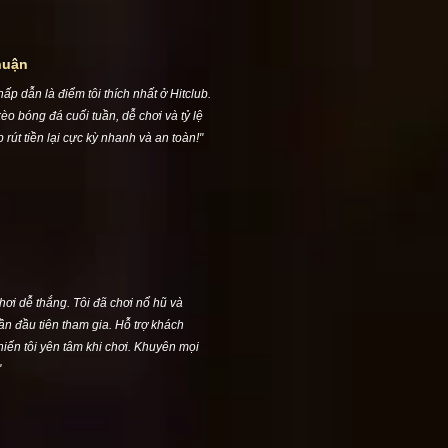
huận
ấp dẫn là điểm tôi thích nhất ở Hitclub.
èo bóng đá cuối tuần, dễ chơi và tỷ lệ
rút tiền lại cực kỳ nhanh và an toàn!"
chơi dễ thắng. Tôi đã chơi nổ hũ và
lần đầu tiên tham gia. Hỗ trợ khách
khiến tôi yên tâm khi chơi. Khuyên mọi
"