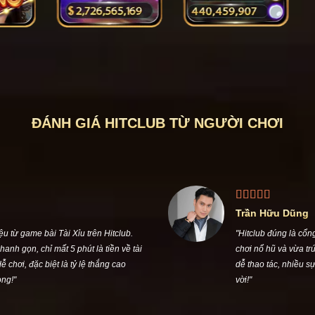
ĐÁNH GIÁ HITCLUB TỪ NGƯỜI CHƠI
Trần Hữu Dũng
iệu từ game bài Tài Xỉu trên Hitclub.
"Hitclub đúng là cổn
nh gọn, chỉ mất 5 phút là tiền về tài
chơi nổ hũ và vừa trú
ễ chơi, đặc biệt là tỷ lệ thắng cao
dễ thao tác, nhiều s
òng!"
vời!"