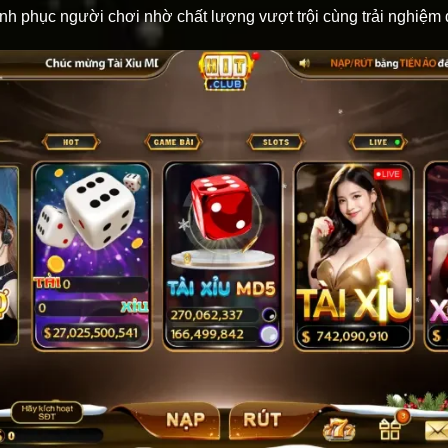
nh phục người chơi nhờ chất lượng vượt trội cùng trải nghiệm 