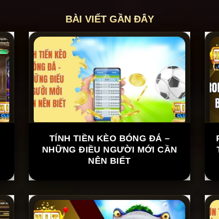
BÀI VIẾT GẦN ĐÂY
TÍNH TIỀN KÈO BÓNG ĐÁ –
NHỮNG ĐIỀU NGƯỜI MỚI CẦN
NÊN BIẾT