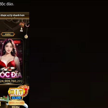
độc đáo.