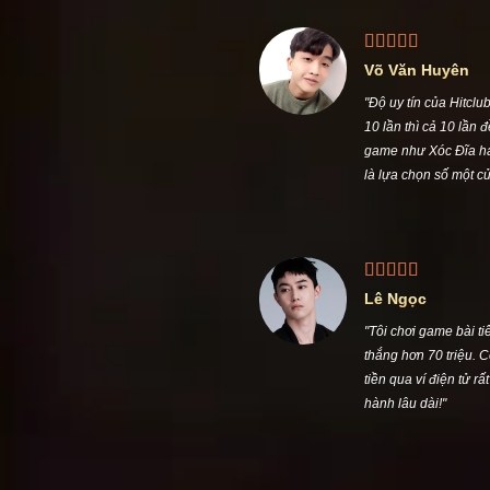
Võ Văn Huyên
"Độ uy tín của Hitclu
10 lần thì cả 10 lần
game như Xóc Đĩa hay
là lựa chọn số một của
Lê Ngọc
"Tôi chơi game bài ti
thắng hơn 70 triệu. 
tiền qua ví điện tử rấ
hành lâu dài!"