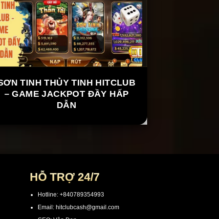
SƠN TINH THỦY TINH HITCLUB
– GAME JACKPOT ĐẦY HẤP
DẪN
HỖ TRỢ 24/7
Hotline: +840789354993
Email:
hitclubcash@gmail.com