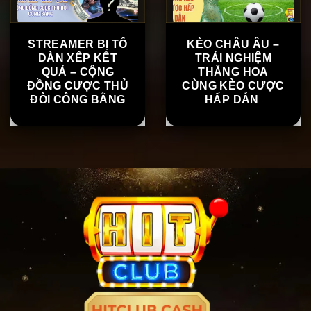
STREAMER BỊ TỐ
KÈO CHÂU ÂU –
DÀN XẾP KẾT
TRẢI NGHIỆM
QUẢ – CỘNG
THĂNG HOA
ĐỒNG CƯỢC THỦ
CÙNG KÈO CƯỢC
ĐÒI CÔNG BẰNG
HẤP DẪN