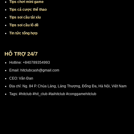
Tips chơi mini game
Tips cá cược thể thao
Tips soi cầu tài xỉu
Tips soi cầu lô đề
Tin tức tổng hợp
HỖ TRỢ 24/7
Hotline: +840789354993
Email:
hitclubcash@gmail.com
CEO: Vân Đan
Địa chỉ: Ng. 84 P. Chùa Láng, Láng Thượng, Đống Đa, Hà Nội, Việt Nam
Tags: #hitclub #hit_club #taihitclub #conggamehitclub