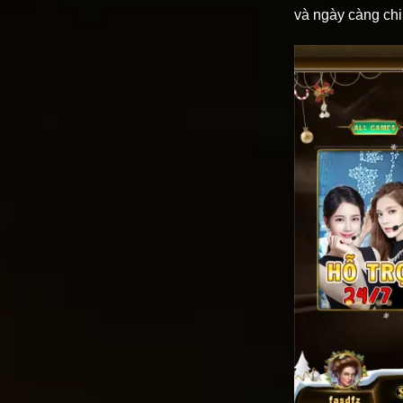
và ngày càng chi