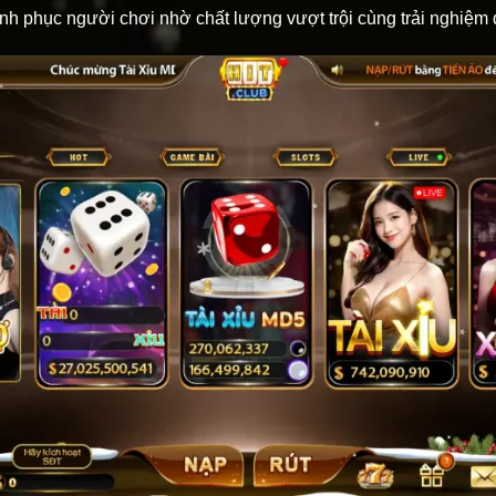
nh phục người chơi nhờ chất lượng vượt trội cùng trải nghiệm 