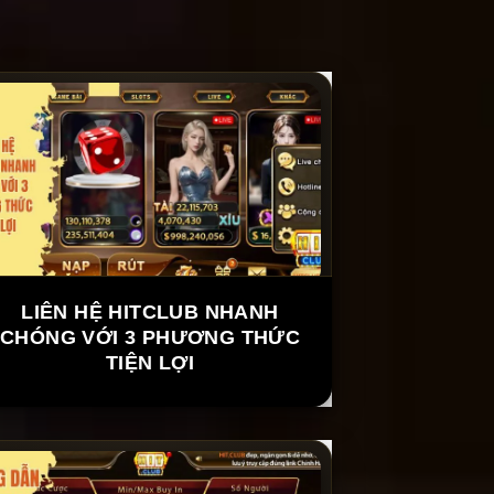
LIÊN HỆ HITCLUB NHANH
CHÓNG VỚI 3 PHƯƠNG THỨC
TIỆN LỢI