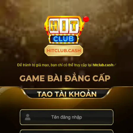
Để tránh bị giả mạo, bạn chỉ có thể truy cập tại
hitclub.cash
✅