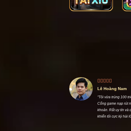
Lê Hoàng Nam
"Tôi vừa trúng 100 tr
Cổng game nạp rút nha
khoản. Rất uy tín và d
khiến tôi cực kỳ hài l