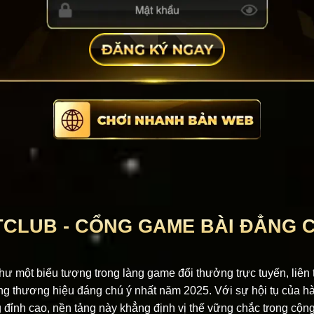
TCLUB - CỔNG GAME BÀI ĐẲNG 
hư một biểu tượng trong làng game đổi thưởng trực tuyến, liên 
g thương hiệu đáng chú ý nhất năm 2025. Với sự hội tụ của hà
đỉnh cao, nền tảng này khẳng định vị thế vững chắc trong cộn