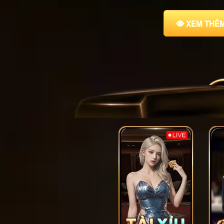
XEM THÊ