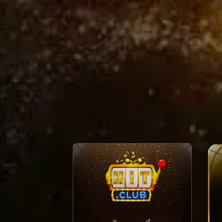
Chuyển
đến
nội
dung