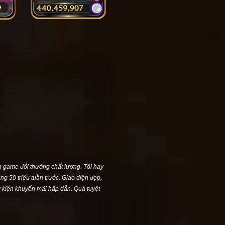
g game đổi thưởng chất lượng. Tôi hay
ng 50 triệu tuần trước. Giao diện đẹp,
ự kiện khuyến mãi hấp dẫn. Quá tuyệt