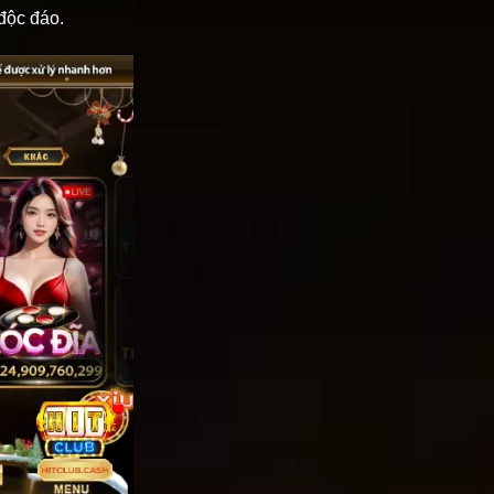
độc đáo.