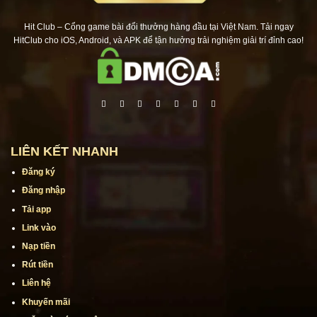
Hit Club – Cổng game bài đổi thưởng hàng đầu tại Việt Nam. Tải ngay
HitClub cho iOS, Android, và APK để tận hưởng trải nghiệm giải trí đỉnh cao!
LIÊN KẾT NHANH
Đăng ký
Đăng nhập
Tải app
Link vào
Nạp tiền
Rút tiền
Liên hệ
Khuyến mãi