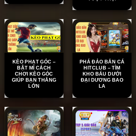
KÈO PHẠT GÓC –
PHÁ ĐẢO BẮN CÁ
BẬT MÍ CÁCH
HITCLUB – TÌM
CHƠI KÈO GÓC
KHO BÁU DƯỚI
GIÚP BẠN THẮNG
ĐẠI DƯƠNG BAO
LỚN
LA