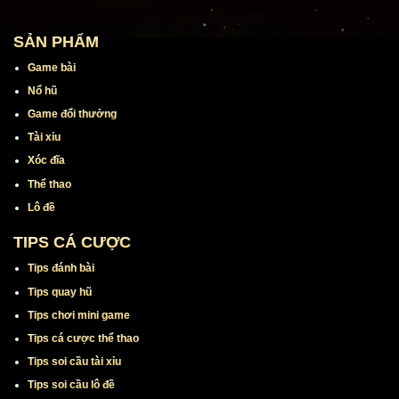
Miễn trừ trách nhiệm
Điều khoản điều kiện
Chính sách bảo mật
SẢN PHẨM
Game bài
Nổ hũ
Game đổi thưởng
Tài xỉu
Xóc đĩa
Thể thao
Lô đề
TIPS CÁ CƯỢC
Tips đánh bài
Tips quay hũ