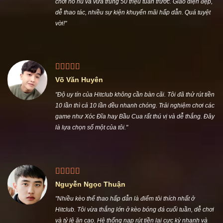
Trần Hữu Dũng
"Hitclub đúng là cổng game đổi thưởng chất lượng. Tôi hay
chơi nổ hũ và vừa trúng 50 triệu tuần trước. Giao diện đẹp,
dễ thao tác, nhiều sự kiện khuyến mãi hấp dẫn. Quá tuyệt
vời!"
Võ Văn Huyên
"Độ uy tín của Hitclub không cần bàn cãi. Tôi đã thử rút tiền
10 lần thì cả 10 lần đều nhanh chóng. Trải nghiệm chơi các
game như Xóc Đĩa hay Bầu Cua rất thú vị và dễ thắng. Đây
là lựa chọn số một của tôi."