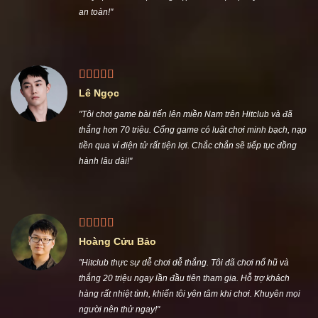
Nguyễn Ngọc Thuận
"Nhiều kèo thể thao hấp dẫn là điểm tôi thích nhất ở
Hitclub. Tôi vừa thắng lớn ở kèo bóng đá cuối tuần, dễ chơi
và tỷ lệ ăn cao. Hệ thống nạp rút tiền lại cực kỳ nhanh và
an toàn!"
Lê Ngọc
"Tôi chơi game bài tiến lên miền Nam trên Hitclub và đã
thắng hơn 70 triệu. Cổng game có luật chơi minh bạch, nạp
tiền qua ví điện tử rất tiện lợi. Chắc chắn sẽ tiếp tục đồng
hành lâu dài!"
Hoàng Cửu Bảo