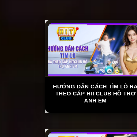
HƯỚNG DẪN CÁCH TÌM LÔ R
THEO CẶP HITCLUB HỖ TRỢ
ANH EM