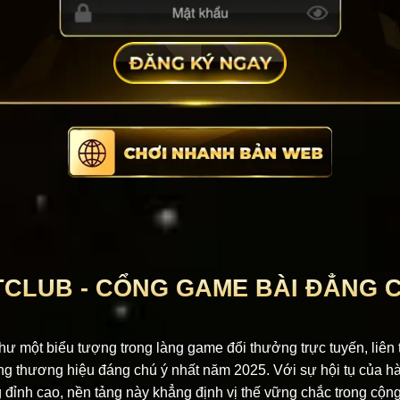
TCLUB - CỔNG GAME BÀI ĐẲNG 
hư một biểu tượng trong làng game đổi thưởng trực tuyến, liên 
g thương hiệu đáng chú ý nhất năm 2025. Với sự hội tụ của hà
đỉnh cao, nền tảng này khẳng định vị thế vững chắc trong cộn