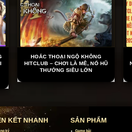
G
HOẮC THOẠI NGỘ KHÔNG
I
HITCLUB – CHƠI LÀ MÊ, NỔ HŨ
THƯỞNG SIÊU LỚN
ÊN KẾT NHANH
SẢN PHẨM
ng ký
Game bài