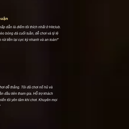
huận
ấp dẫn là điểm tôi thích nhất ở Hitclub.
èo bóng đá cuối tuần, dễ chơi và tỷ lệ
rút tiền lại cực kỳ nhanh và an toàn!"
chơi dễ thắng. Tôi đã chơi nổ hũ và
lần đầu tiên tham gia. Hỗ trợ khách
khiến tôi yên tâm khi chơi. Khuyên mọi
"