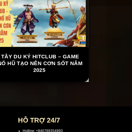
TÂY DU KÝ HITCLUB – GAME
NỔ HŨ TẠO NÊN CƠN SỐT NĂM
2025
HỖ TRỢ 24/7
Hotline: +840789354993