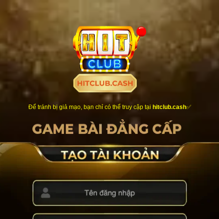
Để tránh bị giả mạo, bạn chỉ có thể truy cập tại
hitclub.cash
✅