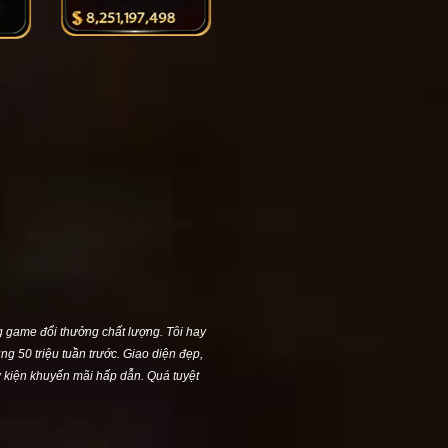
g game đổi thưởng chất lượng. Tôi hay
ng 50 triệu tuần trước. Giao diện đẹp,
ự kiện khuyến mãi hấp dẫn. Quá tuyệt