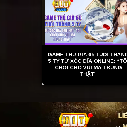
GAME THỦ GIÀ 65 TUỔI THẮN
5 TỶ TỪ XÓC ĐĨA ONLINE: “TÔ
CHƠI CHO VUI MÀ TRÚNG
THẬT”
LI
Đă