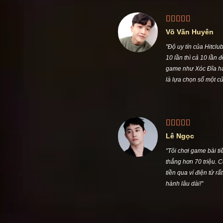
Võ Văn Huyên
"Độ uy tín của Hitclu
10 lần thì cả 10 lần
game như Xóc Đĩa hay
là lựa chọn số một của
Lê Ngọc
"Tôi chơi game bài ti
thắng hơn 70 triệu. 
tiền qua ví điện tử rấ
hành lâu dài!"